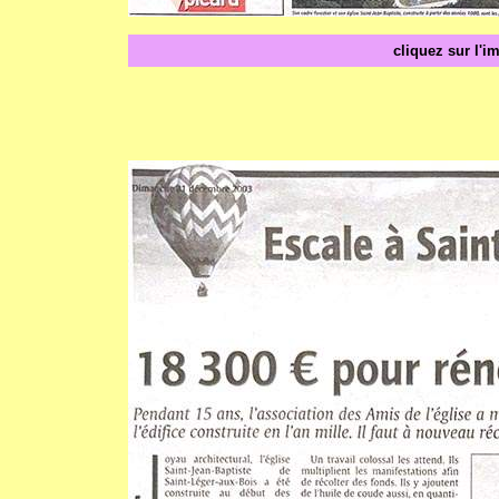
cliquez sur l'