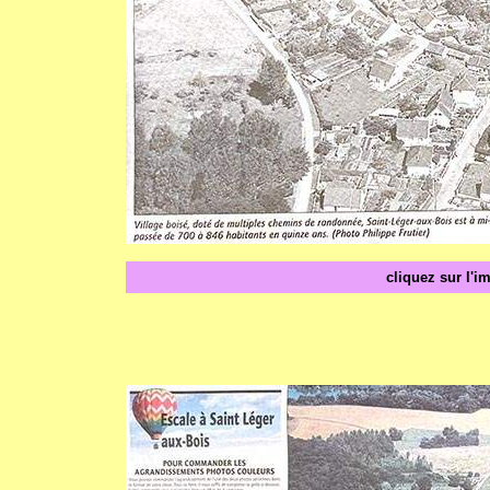
cliquez sur l'