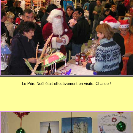
Le Père Noël était effectivement en visite. Chance !