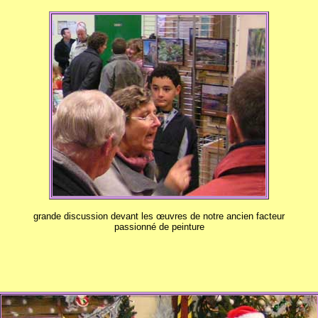
grande discussion devant les œuvres de notre ancien facteur
passionné de peinture