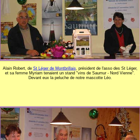
Alain Robert, de
St Léger de Montbrillais
, président de l'asso des St Léger,
et sa femme Myriam tenaient un stand "vins de Saumur - Nord Vienne".
Devant eux la peluche de notre mascotte Léo.