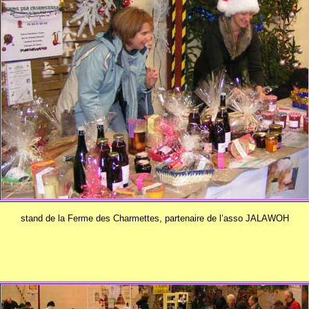
stand de la Ferme des Charmettes, partenaire de l’asso JALAWOH