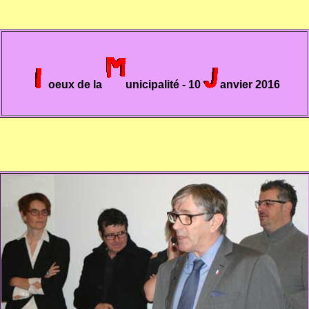
oeux de la
unicipalité - 10
anvier 2016