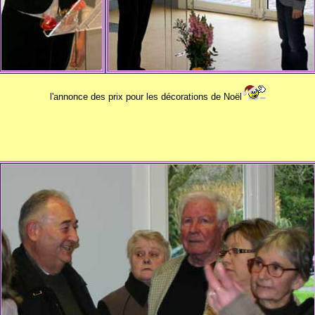
l'annonce des prix pour les décorations de Noël