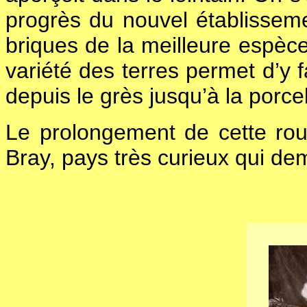
progrès du nouvel établisseme
briques de la meilleure espèce
variété des terres permet d’y 
depuis le grès jusqu’à la porce
Le prolongement de cette rou
Bray, pays très curieux qui dem