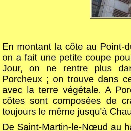
En montant la côte au Point-du
on a fait une petite coupe pou
Jour, on ne rentre plus dan
Porcheux ; on trouve dans cet
avec la terre végétale. A Por
côtes sont composées de crai
toujours le même jusqu'à Cha
De Saint-Martin-le-Nœud au h