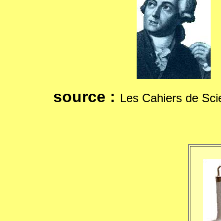
source :
Les Cahiers de Scie