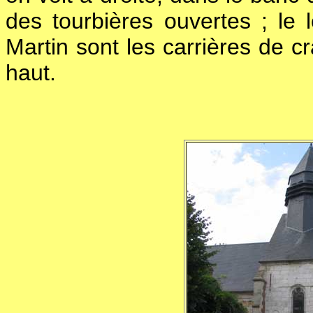
des tourbières ouvertes ; le
Martin sont les carrières de cr
haut.