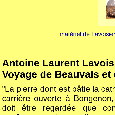
matériel de Lavoisie
Antoine Laurent Lavoisi
Voyage de Beauvais et 
"La pierre dont est bâtie la ca
carrière ouverte à Bongenon, 
doit être regardée que co