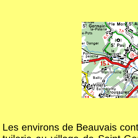
Les environs de Beauvais conti