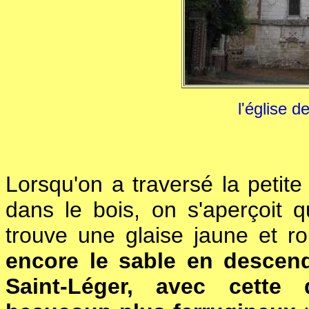
l'église 
Lorsqu'on a traversé la petite
dans le bois, on s'aperçoit 
trouve une glaise jaune et r
encore le sable en descend
Saint-Léger, avec cette 