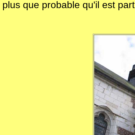
plus que probable qu'il est pa