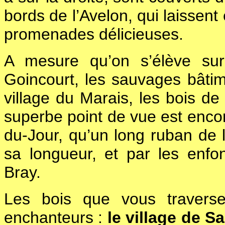
bords de l’Avelon, qui laissent
promenades délicieuses.
A mesure qu’on s’élève sur
Goincourt, les sauvages bâtime
village du Marais, les bois de
superbe point de vue est enco
du-Jour, qu’un long ruban de
sa longueur, et par les enf
Bray.
Les bois que vous traverse
enchanteurs :
le village de S