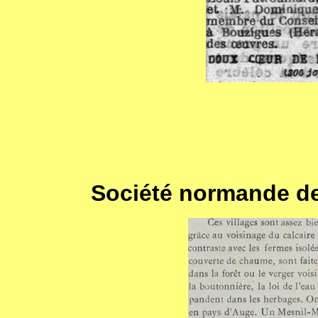
Société normande de