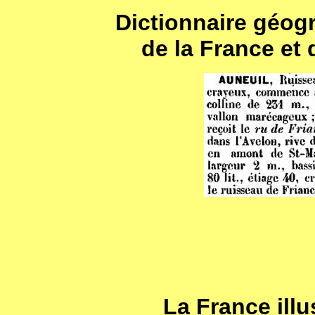
Dictionnaire géogr
de la France et 
La France illu