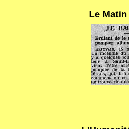
Le Matin