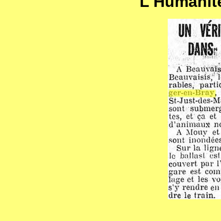
L'Humanité 