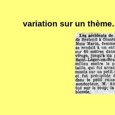
variation sur un thème..