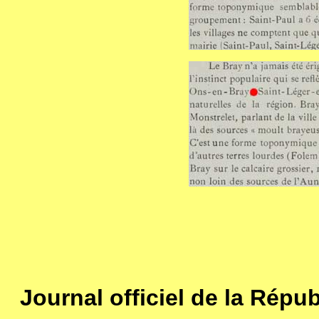
Journal officiel de la Répu