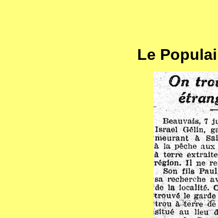
Le Populair