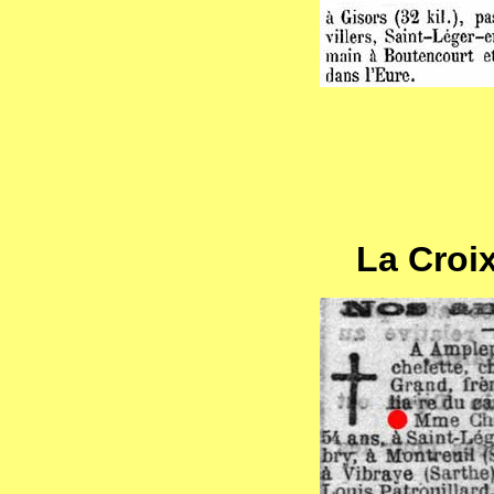
La Croix