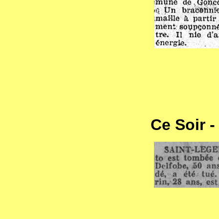
Ce Soir -