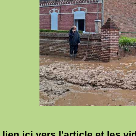
lien ici vers l'article et les v