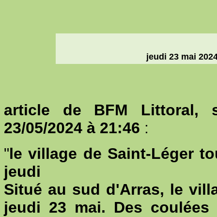
jeudi 23 mai 2024
article de BFM Littoral, 
23/05/2024 à 21:46
:
"
le village de Saint-Léger 
jeudi
Situé au sud d'Arras, le vil
jeudi 23 mai. Des coulées