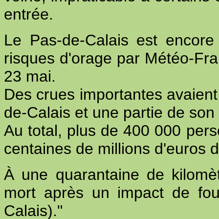
entrée.
Le Pas-de-Calais est encore
risques d'orage par Météo-Fran
23 mai.
Des crues importantes avaien
de-Calais et une partie de son l
Au total, plus de 400 000 pers
centaines de millions d'euros 
À une quarantaine de kilomè
mort après un impact de fou
Calais)."