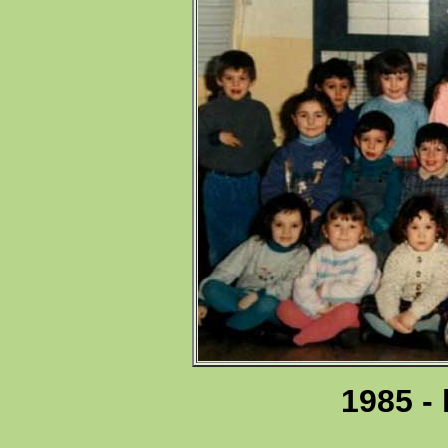
1985 - 