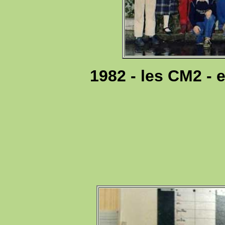
1982 - les CM2 - 