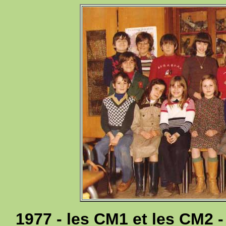
1977 - les CM1 et les CM2 -