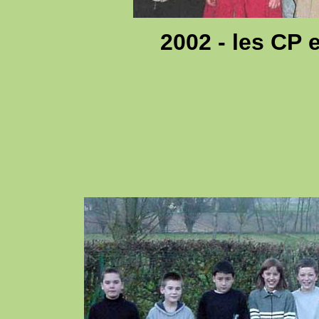
2002 - les CP 