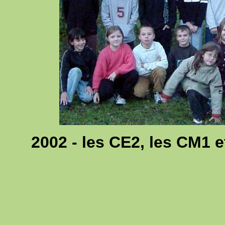
2002 - les CE2, les CM1 