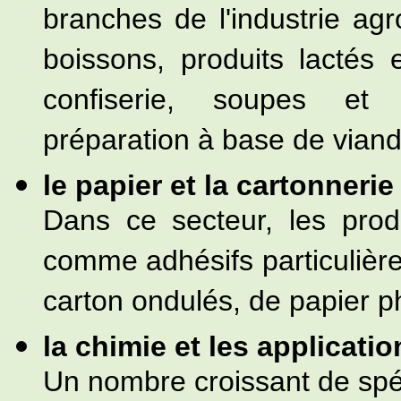
branches de l'industrie agro
boissons, produits lactés e
confiserie, soupes et 
préparation à base de vian
le papier et la cartonnerie
Dans ce secteur, les produ
comme adhésifs particulière
carton ondulés, de papier p
la chimie et les applicatio
Un nombre croissant de spéc