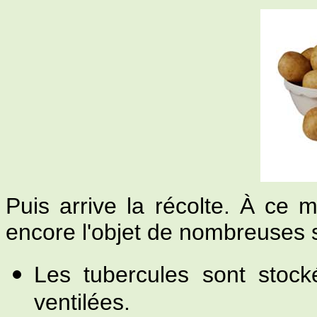
Puis arrive la récolte. À ce 
encore l'objet de nombreuses su
Les tubercules sont stock
ventilées.