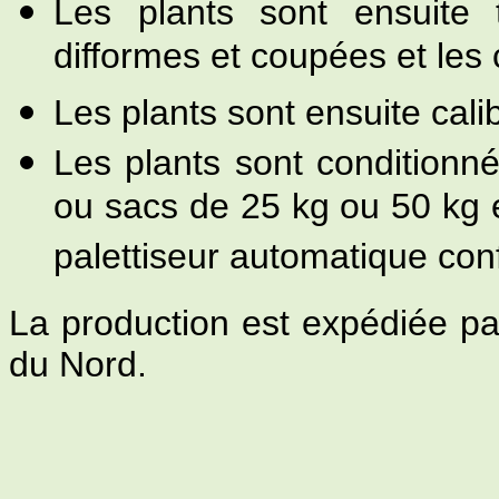
Les plants sont ensuite t
difformes et coupées et les 
Les plants sont ensuite cali
Les plants sont conditionné
ou sacs de 25 kg ou 50 kg 
palettiseur automatique conf
La production est expédiée p
du Nord.