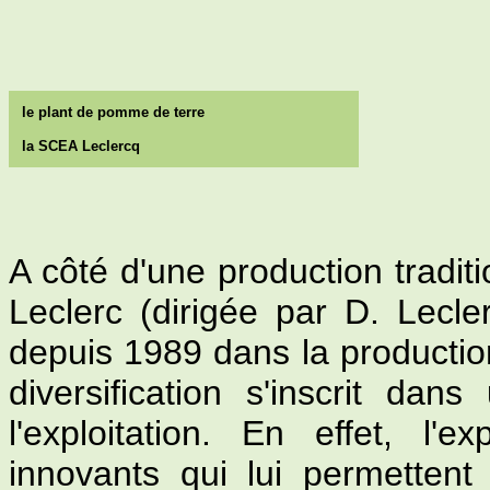
le plant de pomme de terre
la SCEA Leclercq
A côté d'une production tradit
Leclerc (dirigée par D. Lecle
depuis 1989 dans la productio
diversification s'inscrit da
l'exploitation. En effet, l'e
innovants qui lui permettent