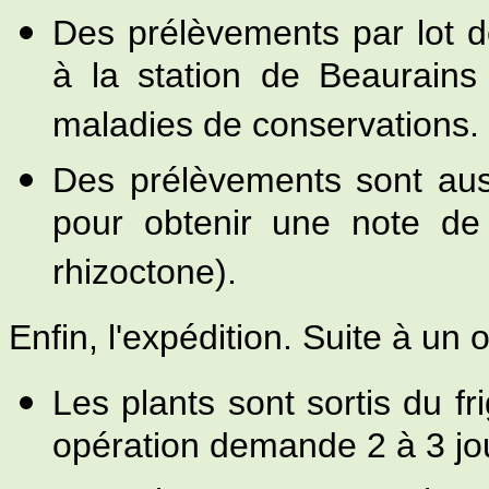
Des prélèvements par lot 
à la station de Beaurains
maladies de conservations.
Des prélèvements sont auss
pour obtenir une note de 
rhizoctone).
Enfin, l'expédition. Suite à un 
Les plants sont sortis du fr
opération demande 2 à 3 jo