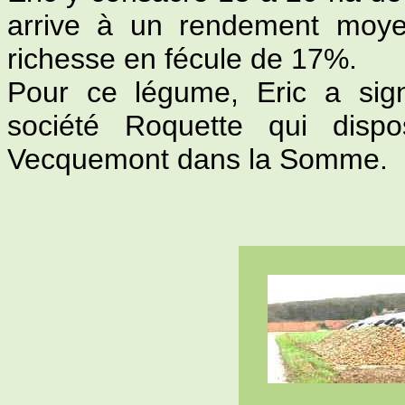
arrive à un rendement moy
richesse en fécule de 17%.
Pour ce légume, Eric a sign
société Roquette qui disp
Vecquemont dans la Somme.