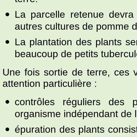
La parcelle retenue devra
autres cultures de pomme d
La plantation des plants ser
beaucoup de petits tubercul
Une fois sortie de terre, ces v
attention particulière :
contrôles réguliers des p
organisme indépendant de l'
épuration des plants consis