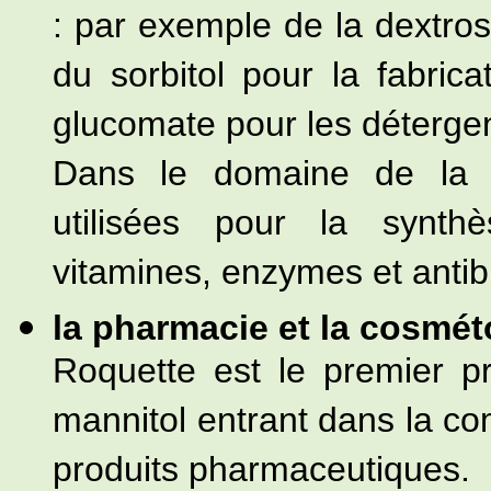
: par exemple de la dextros
du sorbitol pour la fabri
glucomate pour les déterg
Dans le domaine de la fe
utilisées pour la synth
vitamines, enzymes et antib
la pharmacie et la cosmét
Roquette est le premier p
mannitol entrant dans la com
produits pharmaceutiques.