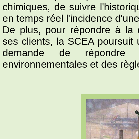
chimiques, de suivre l'histori
en temps réel l'incidence d'une 
De plus, pour répondre à la
ses clients, la SCEA poursuit 
demande de répondre 
environnementales et des règle