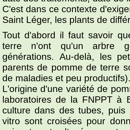
C'est dans ce contexte d'exigen
Saint Léger, les plants de diff
Tout d'abord il faut savoir 
terre n'ont qu'un arbre 
générations. Au-delà, les peti
parents de pomme de terre so
de maladies et peu productifs)
L'origine d'une variété de po
laboratoires de la FNPPT à 
culture dans des tubes, puis l
vitro sont croisées pour don