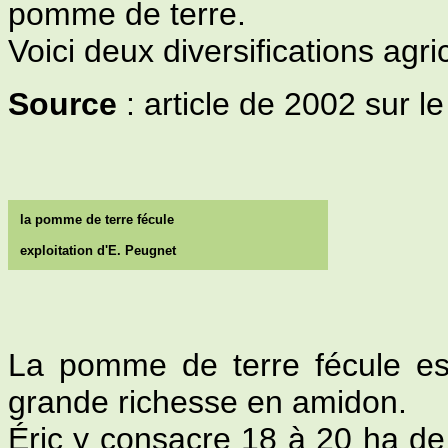
pomme de terre.
Voici deux diversifications agri
Source
: article de 2002 sur le
la pomme de terre fécule
exploitation d'E. Peugnet
La pomme de terre fécule est
grande richesse en amidon.
Éric y consacre 18 à 20 ha de 