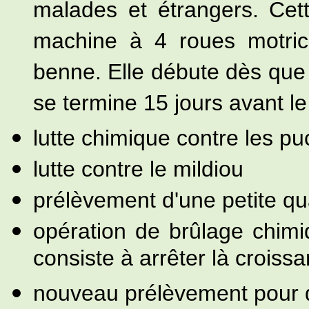
malades et étrangers. Cet
machine à 4 roues motric
benne. Elle débute dès que 
se termine 15 jours avant le
lutte chimique contre les p
lutte contre le mildiou
prélèvement d'une petite qua
opération de brûlage chim
consiste à arrêter là croiss
nouveau prélèvement pour dé