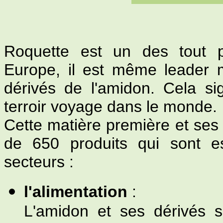
Roquette est un des tout p
Europe, il est même leader m
dérivés de l'amidon. Cela sig
terroir voyage dans le monde.
Cette matière première et ses 
de 650 produits qui sont es
secteurs :
l'alimentation
:
L'amidon et ses dérivés s