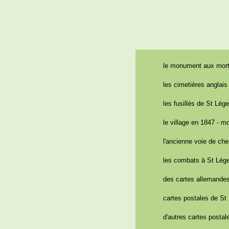
le monument aux mor
les cimetières anglais
les fusillés de St Lége
le village en 1847 - m
l'ancienne voie de che
les combats à St Lége
des cartes allemandes
cartes postales de St 
d'autres cartes postal