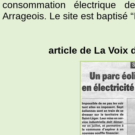
consommation électrique d
Arrageois. Le site est baptisé 
article de La Voix 