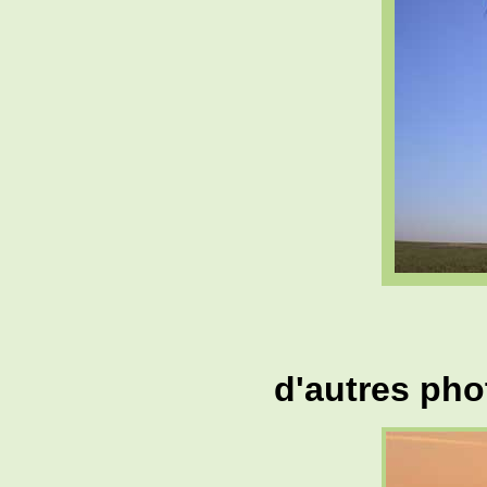
d'autres pho