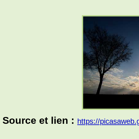
Source et lien :
https://picasaweb