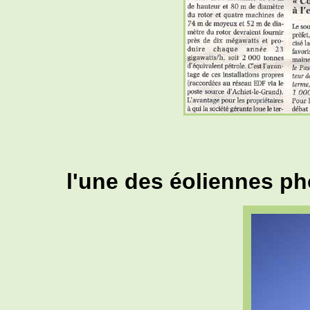
l'une des éoliennes ph