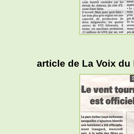
article de La Voix d