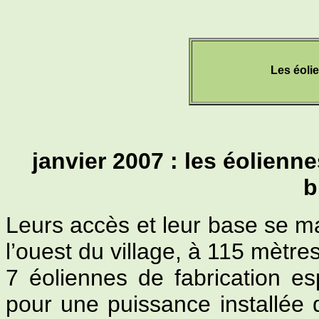
Les éoli
janvier 2007 : les éolienne
b
Leurs accès et leur base se mat
l’ouest du village, à 115 mètres
7 éoliennes de fabrication 
pour une puissance installée 