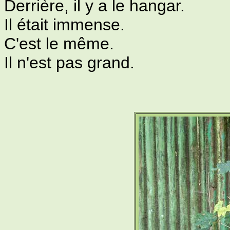
Derrière, il y a le hangar.
Il était immense.
C'est le même.
Il n'est pas grand.