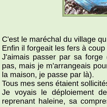
C'est le maréchal du village qui
Enfin il forgeait les fers à co
J'aimais passer par sa forge (
pas, mais je m'arrangeais pour
la maison, je passe par là).
Tous mes sens étaient sollicité
Je voyais le déploiement de
reprenant haleine, sa compres