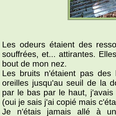
Les odeurs étaient des ressor
souffrées, et... attirantes. Ell
bout de mon nez.
Les bruits n'étaient pas des
oreilles jusqu'au seuil de la 
par le bas par le haut, j'avais
(oui je sais j'ai copié mais c'éta
Je n'étais jamais allé à un