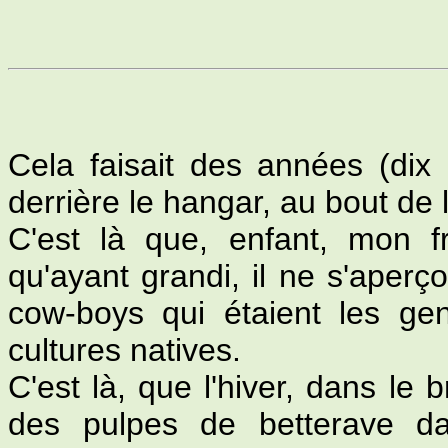
Cela faisait des années (dix 
derrière le hangar, au bout de 
C'est là que, enfant, mon fr
qu'ayant grandi, il ne s'aperç
cow-boys qui étaient les gen
cultures natives.
C'est là, que l'hiver, dans le 
des pulpes de betterave da