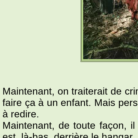
Maintenant, on traiterait de cr
faire ça à un enfant. Mais pers
à redire.
Maintenant, de toute façon, il 
est, là-bas, derrière le hangar.