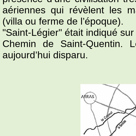
aériennes qui révèlent les m
(villa ou ferme de l’époque).
"Saint-Légier" était indiqué su
Chemin de Saint-Quentin. 
aujourd’hui disparu.