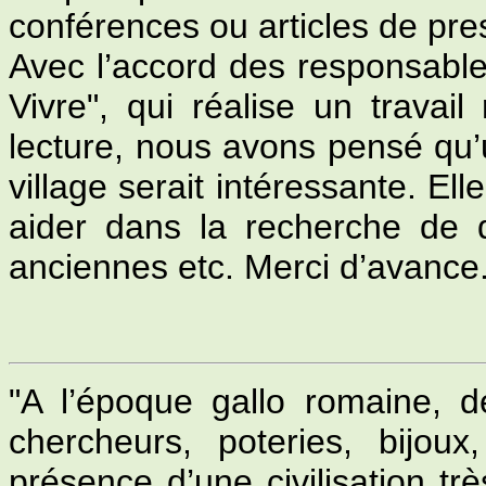
conférences ou articles de pre
Avec l’accord des responsables
Vivre", qui réalise un travai
lecture, nous avons pensé qu’u
village serait intéressante. Ell
aider dans la recherche de 
anciennes etc. Merci d’avance.
"A l’époque gallo romaine, 
chercheurs, poteries, bijou
présence d’une civilisation tr