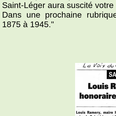
Saint-Léger aura suscité votre 
Dans une prochaine rubriqu
1875 à 1945."