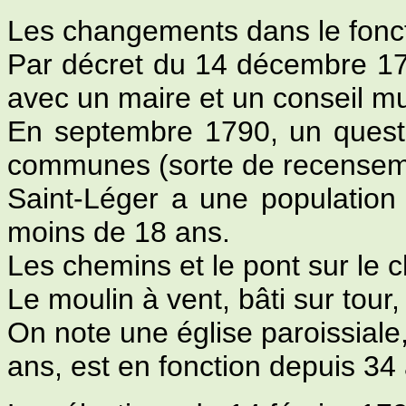
Les changements dans le fon
Par décret du 14 décembre 1789
avec un maire et un conseil mu
En septembre 1790, un questi
communes (sorte de recensem
Saint-Léger a une population
moins de 18 ans.
Les chemins et le pont sur le 
Le moulin à vent, bâti sur tour
On note une église paroissiale
ans, est en fonction depuis 34