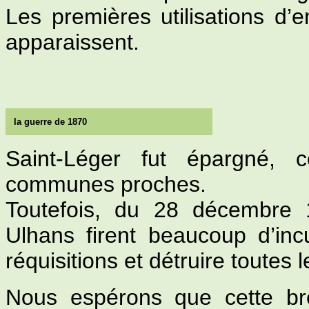
Les premières utilisations d’
apparaissent.
la guerre de 1870
Saint-Léger fut épargné, 
communes proches.
Toutefois, du 28 décembre 
Ulhans firent beaucoup d’inc
réquisitions et détruire toute
Nous espérons que cette br