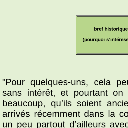
bref historique
(pourquoi s’intéress
"Pour quelques-uns, cela peu
sans intérêt, et pourtant on 
beaucoup, qu’ils soient anc
arrivés récemment dans la co
un peu partout d’ailleurs avec