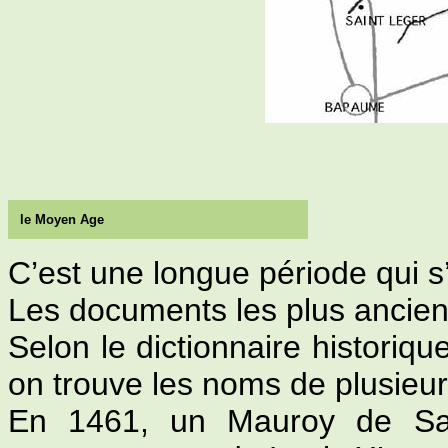
le Moyen Age
C’est une longue période qui s
Les documents les plus ancien
Selon le dictionnaire historiq
on trouve les noms de plusieur
En 1461, un Mauroy de Sai