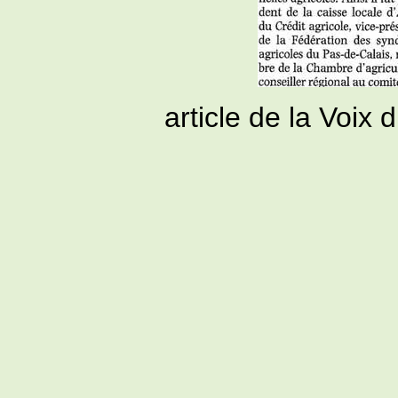
article de la Voix