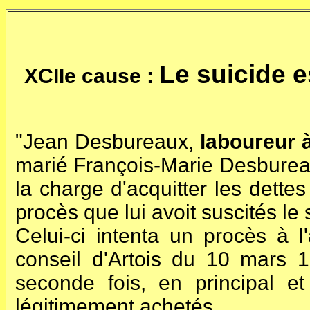
Le suicide 
XCIIe cause :
"Jean Desbureaux,
laboureur 
marié François-Marie Desbureaux
la charge d'acquitter les dettes
procès que lui avoit suscités le
Celui-ci intenta un procès à 
conseil d'Artois du 10 mars 
seconde fois, en principal et 
légitimement achetés.