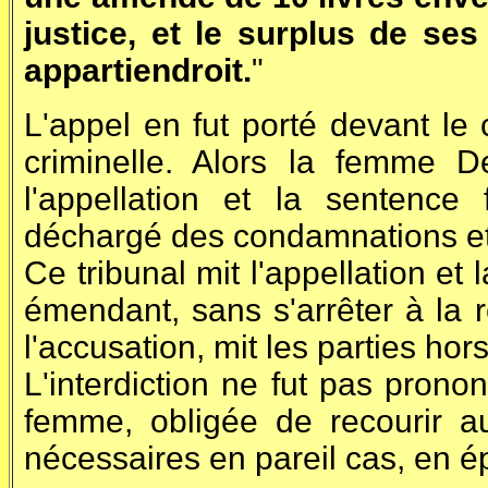
justice, et le surplus de ses
appartiendroit.
"
L'appel en fut porté devant le 
criminelle. Alors la femme D
l'appellation et la sentenc
déchargé des condamnations et 
Ce tribunal mit l'appellation et
émendant, sans s'arrêter à la
l'accusation, mit les parties hor
L'interdiction ne fut pas pron
femme, obligée de recourir au
nécessaires en pareil cas, en é