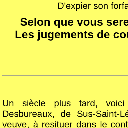
D'expier son forfait
Selon que vous sere
Les jugements de co
Un siècle plus tard, voici 
Desbureaux, de Sus-Saint-L
veuve, à resituer dans le cont