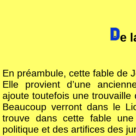
e 
En préambule, cette fable de 
Elle provient d’une ancienn
ajoute toutefois une trouvaille
Beaucoup verront dans le Lio
trouve dans cette fable un
politique et des artifices des j