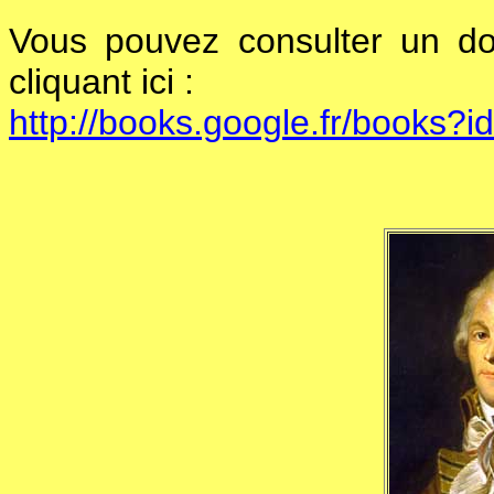
Vous pouvez consulter un d
cliquant ici :
http://books.google.fr/books?