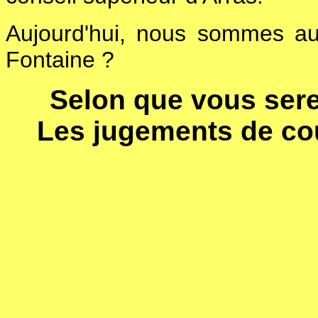
Aujourd'hui, nous sommes au 
Fontaine ?
Selon que vous sere
Les jugements de co