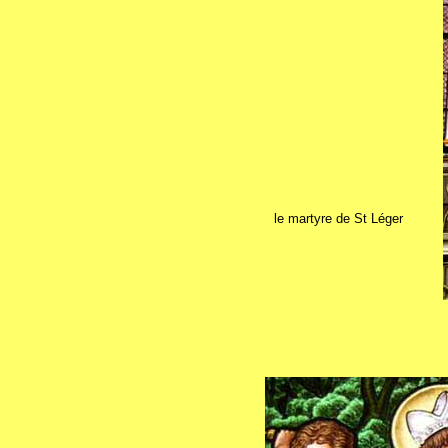
le martyre de St Léger