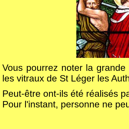
Vous pourrez noter la grande 
les vitraux de St Léger les Au
Peut-être ont-ils été réalisés p
Pour l'instant, personne ne pe