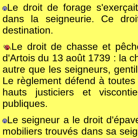
Le droit de forage s'exerçai
dans la seigneurie. Ce dro
destination.
Le droit de chasse et pêch
d'Artois du 13 août 1739 : la 
autre que les seigneurs, gent
Le règlement défend à toutes
hauts justiciers et viscont
publiques.
Le seigneur a le droit d'épave
mobiliers trouvés dans sa seig