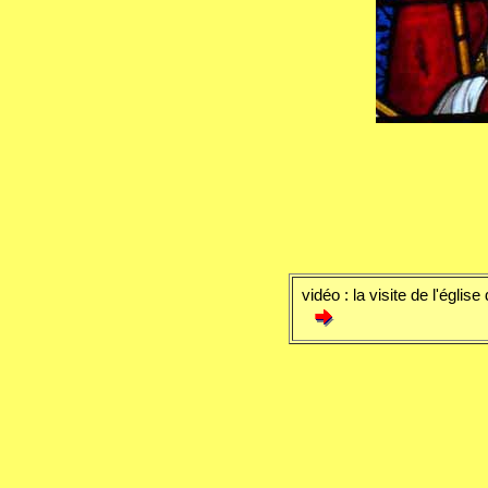
vidéo : la visite de l'égli