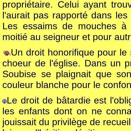
propriétaire. Celui ayant tro
l'aurait pas rapporté dans le
Les essaims de mouches à mi
moitié au seigneur et pour autre
Un droit honorifique pour le
choeur de l'église. Dans un 
Soubise se plaignait que son
couleur blanche pour le confond
Le droit de bâtardie est l'obl
les enfants dont on ne connai
jouissait du privilège de recue