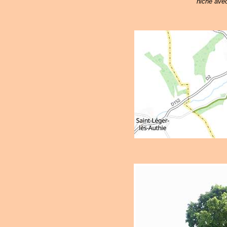
niche avec