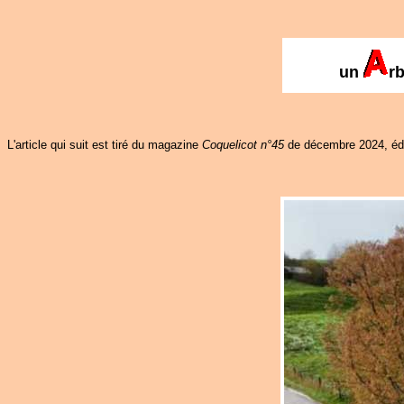
un
r
L'article qui suit est tiré du magazine
Coquelicot n°45
de décembre 2024, éd