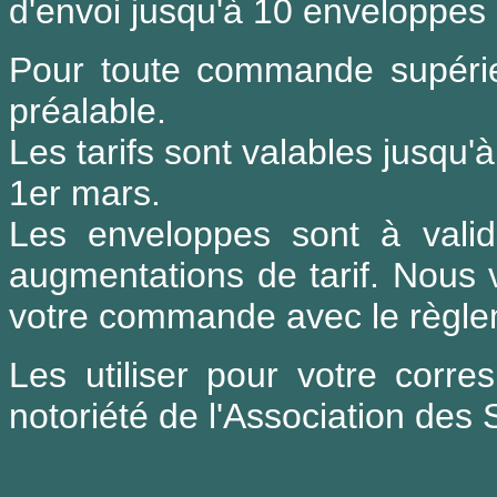
d'envoi jusqu'à 10 enveloppes 
Pour toute commande supéri
préalable.
Les tarifs sont valables jusqu'
1er mars.
Les enveloppes sont à vali
augmentations de tarif. Nous 
votre commande avec le règle
Les utiliser pour votre corr
notoriété de l'Association des 