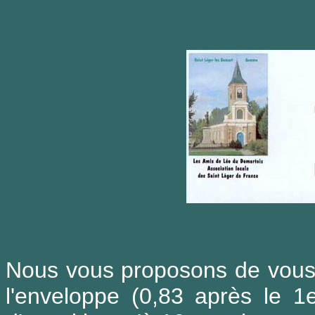
Nous vous proposons de vous l
l'enveloppe (0,83 après le 1