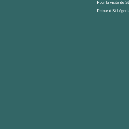
Pour la visite de S
Retour à St Léger 