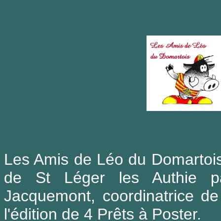
Les Amis de Léo du Domartois
de St Léger les Authie par
Jacquemont, coordinatrice de
l'édition de 4 Prêts à Poster.