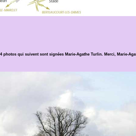
4 photos qui suivent sont signées Marie-Agathe Turlin. Merci, Marie-Aga