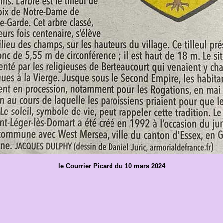
le Courrier Picard du 10 mars 2024