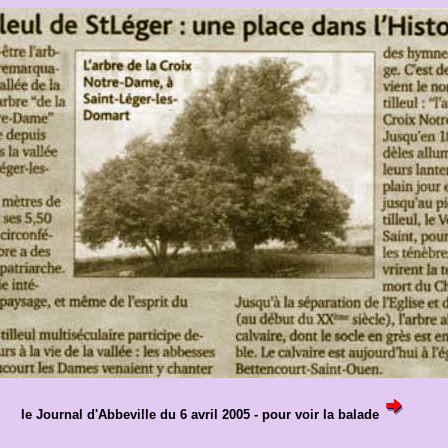
le Journal d'Abbeville du 6 avril 2005 - pour voir la balade