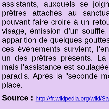
assistants, auxquels se joi
prêtres attachés au sanctu
pouvant faire croire à un retou
visage, émission d’un souffle,
apparition de quelques gouttes
ces événements survient, l’e
un des prêtres présents. La 
mais l’assistance est soulagée
paradis. Après la "seconde mo
place.
Source :
http://fr.wikipedia.org/wi