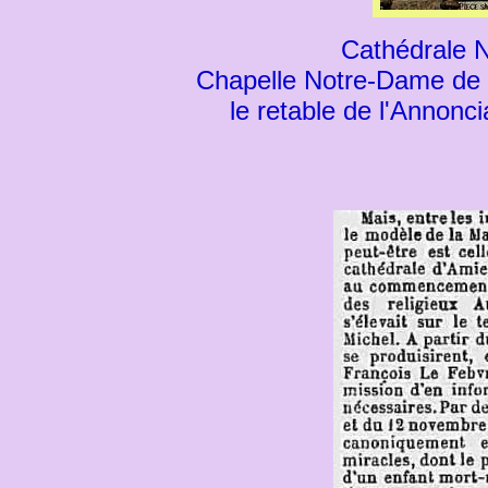
Cathédrale 
Chapelle Notre-Dame de F
le retable de l'Annonc