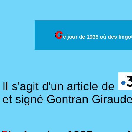
e jour de 1935 où des lingo
Il s'agit d'un article de
et signé Gontran Giraude