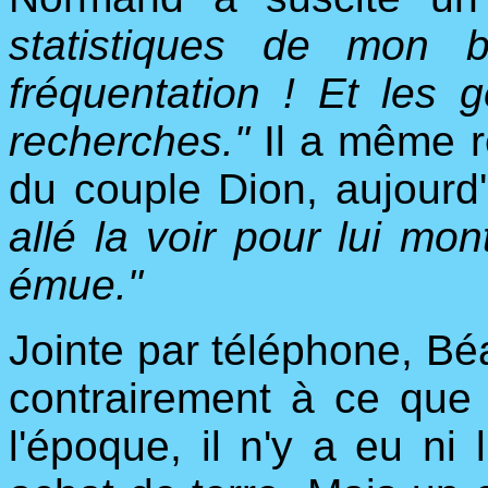
statistiques de mon 
fréquentation ! Et les
recherches."
Il a même re
du couple Dion, aujourd
allé la voir pour lui mont
émue."
Jointe par téléphone, Bé
contrairement à ce que
l'époque, il n'y a eu ni 