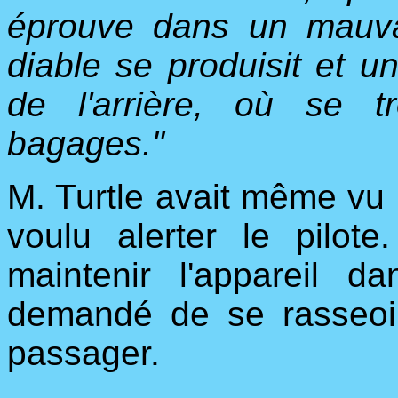
éprouve dans un mauva
diable se produisit et un
de l'arrière, où se 
bagages."
M. Turtle avait même vu l
voulu alerter le pilote
maintenir l'appareil d
demandé de se rasseoi
passager.