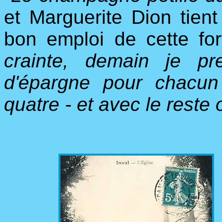
et Marguerite Dion tient
bon emploi de cette fo
crainte, demain je pr
d'épargne pour chacun
quatre - et avec le reste