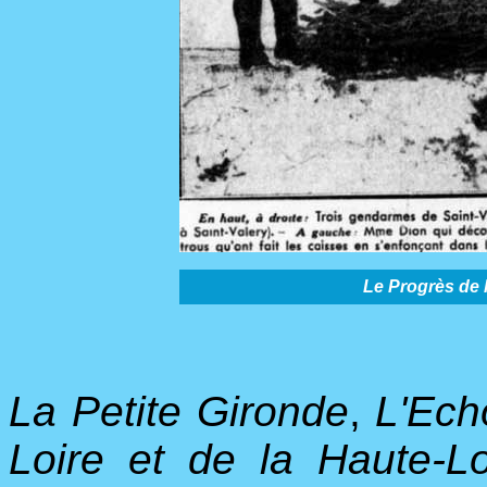
Le Progrès de
La Petite Gironde
,
L'Ech
Loire et de la Haute-L