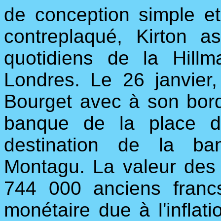
de conception simple e
contreplaqué, Kirton a
quotidiens de la Hillm
Londres. Le 26 janvier,
Bourget avec à son bord
banque de la place d
destination de la ba
Montagu. La valeur des h
744 000 anciens franc
monétaire due à l'inflat