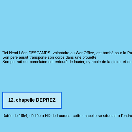
"Ici Henri-Léon DESCAMPS, volontaire au War Office, est tombé pour la Pa
Son père aurait transporté son corps dans une brouette.
Son portrait sur porcelaine est entouré de laurier, symbole de la gloire, et 
12. chapelle DEPREZ
Datée de 1854, dédiée à ND de Lourdes, cette chapelle se situerait à l'endroi