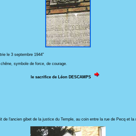
trie le 3 septembre 1944"
de chêne, symbole de force, de courage.
le sacrifice de Léon DESCAMPS
t de l'ancien gibet de la justice du Temple, au coin entre la rue de Pecq et la