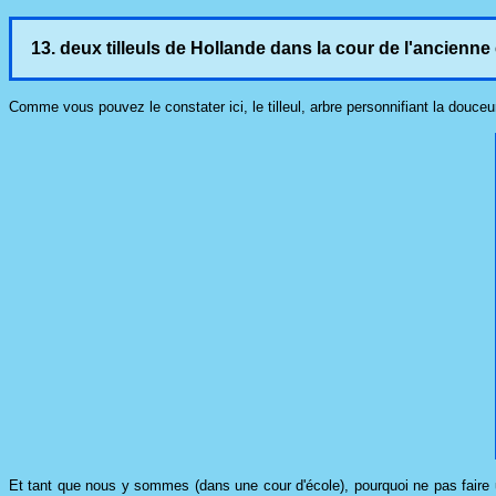
13. deux tilleuls de Hollande dans la cour de l'ancienne
Comme vous pouvez le constater ici, le tilleul, arbre personnifiant la douceu
Et tant que nous y sommes (dans une cour d'école), pourquoi ne pas faire un 