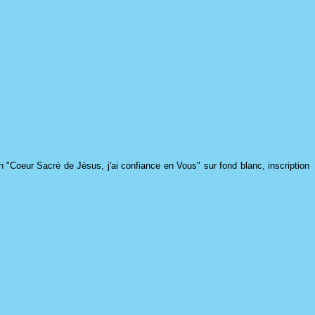
"Coeur Sacré de Jésus, j'ai confiance en Vous" sur fond blanc, inscription