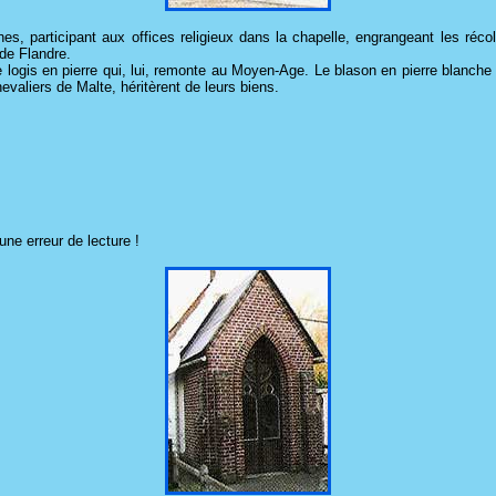
nes, participant aux offices religieux dans la chapelle, engrangeant les récol
 de Flandre.
 logis en pierre qui, lui, remonte au Moyen-Age. Le blason en pierre blanche qu
evaliers de Malte, héritèrent de leurs biens.
une erreur de lecture !