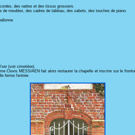
s cordes, des nattes et des tissus grossiers.
entes de meubles, des cadres de tableau, des sabots, des touches de piano.
allonne.
ser (voir cimetière).
Clovis MESSIAEN fait alors restaurer la chapelle et inscrire sur le fronton 
le ferme l'entrée.