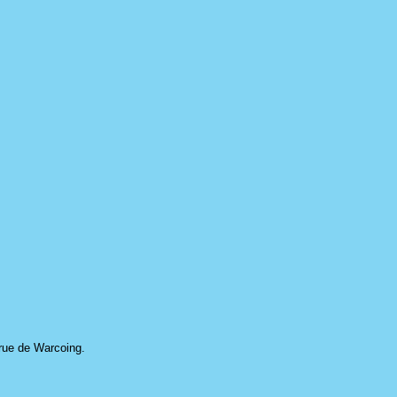
 rue de Warcoing.