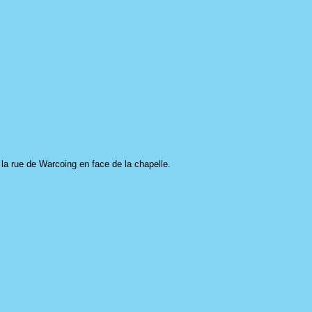
 la rue de Warcoing en face de la chapelle.