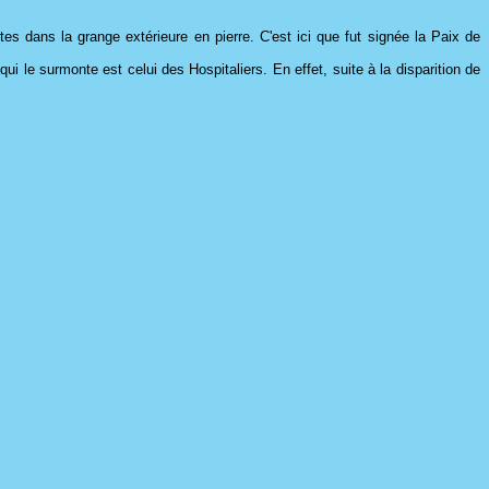
tes dans la grange extérieure en pierre. C'est ici que fut signée la Paix de
i le surmonte est celui des Hospitaliers. En effet, suite à la disparition de