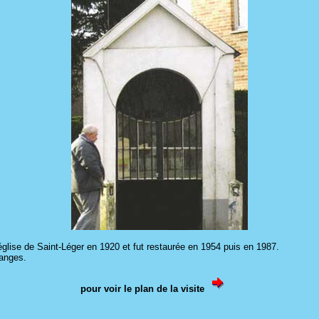
glise de Saint-Léger en 1920 et fut restaurée en 1954 puis en 1987.
 anges.
pour voir le plan de la visite