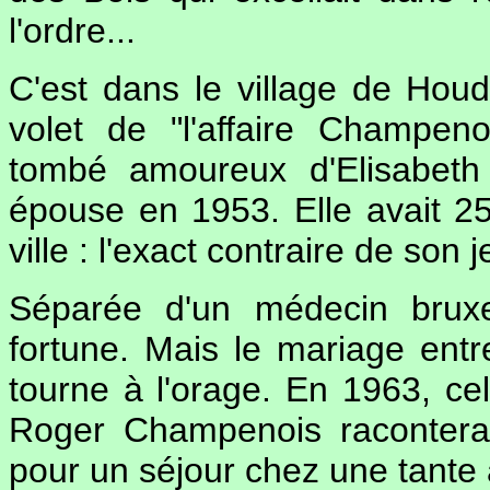
l'ordre...
C'est dans le village de Hou
volet de "l'affaire Champeno
tombé amoureux d'Elisabeth 
épouse en 1953. Elle avait 25
ville : l'exact contraire de so
Séparée d'un médecin bruxell
fortune. Mais le mariage entr
tourne à l'orage. En 1963, cell
Roger Champenois racontera l
pour un séjour chez une tante 