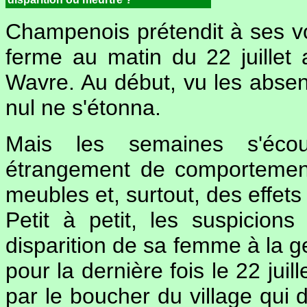
Champenois prétendit à ses vo
ferme au matin du 22 juillet
Wavre. Au début, vu les absen
nul ne s'étonna.
Mais les semaines s'éco
étrangement de comportement.
meubles et, surtout, des effet
Petit à petit, les suspicion
disparition de sa femme à la g
pour la dernière fois le 22 juil
par le boucher du village qui