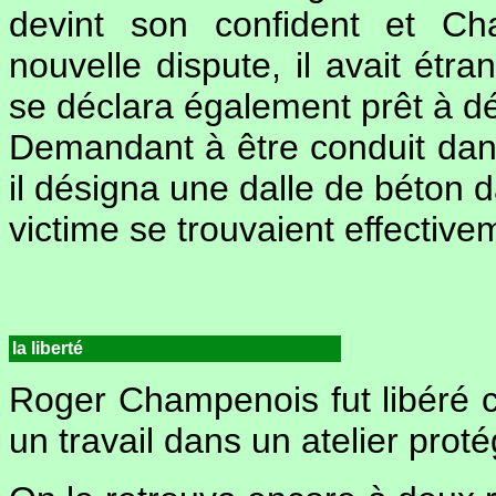
devint son confident et Ch
nouvelle dispute, il avait ét
se déclara également prêt à dév
Demandant à être conduit da
il désigna une dalle de béton 
victime se trouvaient effectiv
la liberté
Roger Champenois fut libéré c
un travail dans un atelier prot