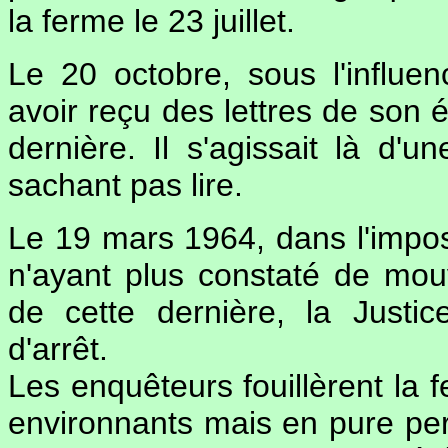
la ferme le 23 juillet.
Le 20 octobre, sous l'influe
avoir reçu des lettres de son é
dernière. Il s'agissait là d
sachant pas lire.
Le 19 mars 1964, dans l'impos
n'ayant plus constaté de mo
de cette dernière, la Just
d'arrêt.
Les enquêteurs fouillèrent la f
environnants mais en pure per