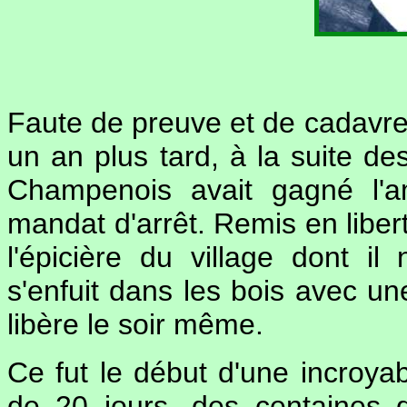
Faute de preuve et de cadavre, 
un an plus tard, à la suite de
Champenois avait gagné l'a
mandat d'arrêt. Remis en libert
l'épicière du village dont il
s'enfuit dans les bois avec une
libère le soir même.
Ce fut le début d'une incroy
de 20 jours, des centaines 