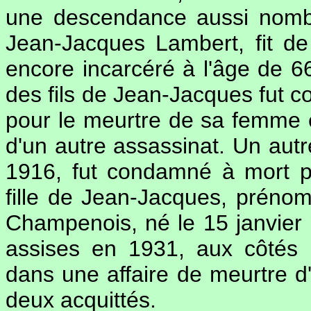
une descendance aussi nombr
Jean-Jacques Lambert, fit de
encore incarcéré à l'âge de 66
des fils de Jean-Jacques fut 
pour le meurtre de sa femme et 
d'un autre assassinat. Un autr
1916, fut condamné à mort p
fille de Jean-Jacques, préno
Champenois, né le 15 janvier
assises en 1931, aux côtés
dans une affaire de meurtre d'
deux acquittés.