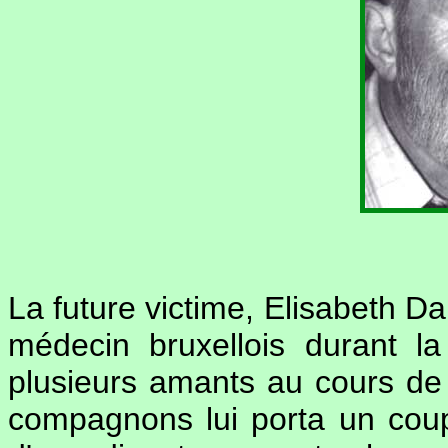
La future victime, Elisabeth Da
médecin bruxellois durant l
plusieurs amants au cours de 
compagnons lui porta un coup