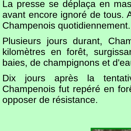
La presse se déplaça en masse
avant encore ignoré de tous. A
Champenois quotidiennement.
Plusieurs jours durant, Cha
kilomètres en forêt, surgissa
baies, de champignons et d'ea
Dix jours après la tentati
Champenois fut repéré en forêt
opposer de résistance.