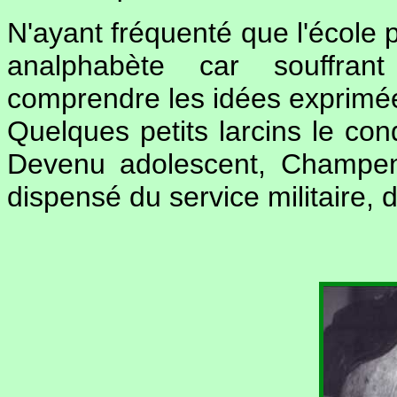
N'ayant fréquenté que l'école 
analphabète car souffrant
comprendre les idées exprimées
Quelques petits larcins le con
Devenu adolescent, Champen
dispensé du service militaire, 