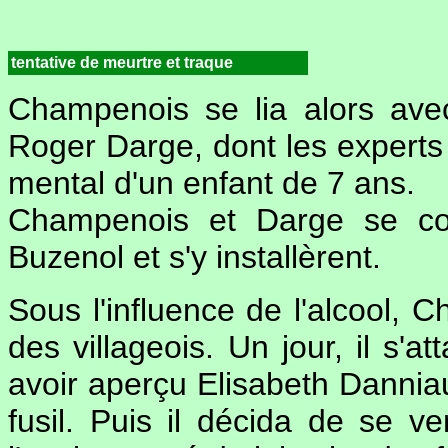
tentative de meurtre et traque
Champenois se lia alors av
Roger Darge, dont les experts d
mental d'un enfant de 7 ans.
Champenois et Darge se con
Buzenol et s'y installèrent.
Sous l'influence de l'alcool, 
des villageois. Un jour, il s'
avoir aperçu Elisabeth Danniau
fusil. Puis il décida de se v