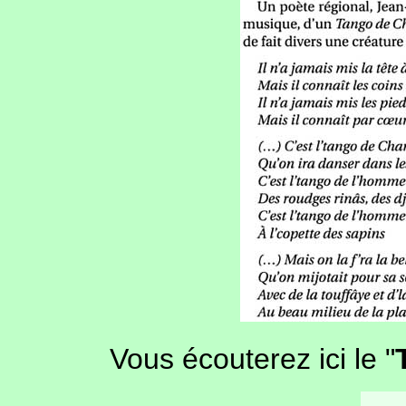
Vous écouterez ici le "