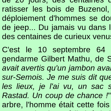
ratisser les bois de Buzenol
déploiement d'hommes se doub
de jeep... Du jamais vu dans l
des centaines de curieux venu
C'est le 10 septembre 64 
gendarme Gilbert Mathu, de Sa
avait avertis qu'un jambon avai
sur-Semois. Je me suis dit que
les lieux, je l'ai vu, un sac
Rastad. Un coup de chance !
arbre, l'homme était cette fois