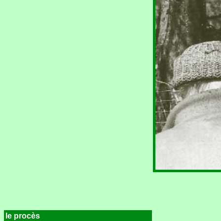
le procès