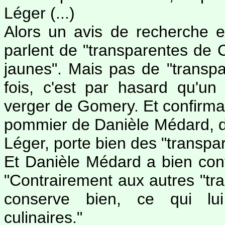
Léger (...)
Alors un avis de recherche 
parlent de "transparentes de C
jaunes". Mais pas de "transp
fois, c'est par hasard qu'un
verger de Gomery. Et confirmat
pommier de Danièle Médard, do
Léger, porte bien des "transpa
Et Danièle Médard a bien conf
"Contrairement aux autres "tra
conserve bien, ce qui lui 
culinaires."