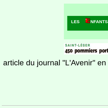
LES
NFANTS
article du journal "L'Avenir" e