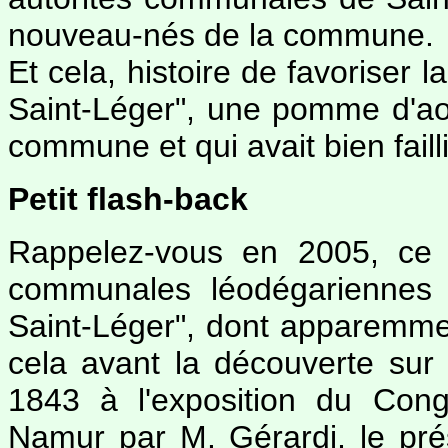
nouveau-nés de la commune.
Et cela, histoire de favoriser 
Saint-Léger", une pomme d'aoû
commune et qui avait bien failli
Petit flash-back
Rappelez-vous en 2005, ce 
communales léodégariennes l
Saint-Léger", dont apparemme
cela avant la découverte sur 
1843 à l'exposition du Cong
Namur par M. Gérardi, le pré