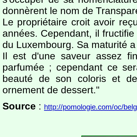
donnèrent le nom de Transpare
Le propriétaire croit avoir reç
années. Cependant, il fructifie
du Luxembourg. Sa maturité a 
Il est d'une saveur assez fi
parfumée ; cependant ce sera
beauté de son coloris et de
ornement de dessert."
Source
:
http://pomologie.com/oc/belg