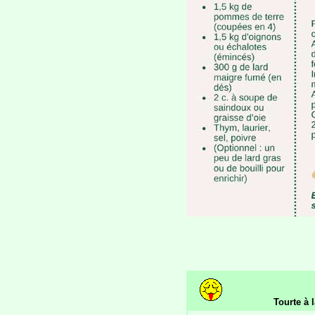
Tourte à 