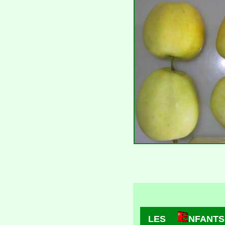
LES
NFANTS