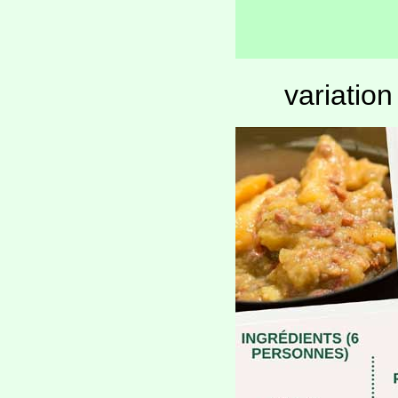
variatio