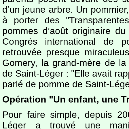
d’un jeune arbre. Un pommier,
à porter des "Transparente
pommes d’août originaire du
Congrès international de 
retrouvée presque miracule
Gomery, la grand-mère de la pr
de Saint-Léger : "Elle avait rap
parlé de pomme de Saint-Lége
Opération "Un enfant, une T
Pour faire simple, depuis 2
Léger a trouvé une manièr