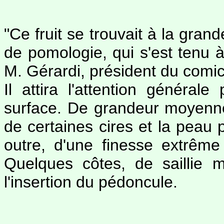
"Ce fruit se trouvait à la gran
de pomologie, qui s'est tenu 
M. Gérardi, président du comic
Il attira l'attention général
surface. De grandeur moyenne, 
de certaines cires et la peau p
outre, d'une finesse extrême 
Quelques côtes, de saillie
l'insertion du pédoncule.