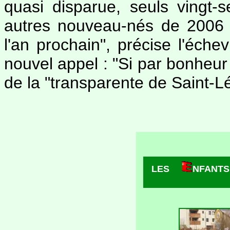
quasi disparue, seuls vingt-s
autres nouveau-nés de 2006 
l'an prochain", précise l'éche
nouvel appel : "Si par bonheu
de la "transparente de Saint-Lé
LES
NFANTS