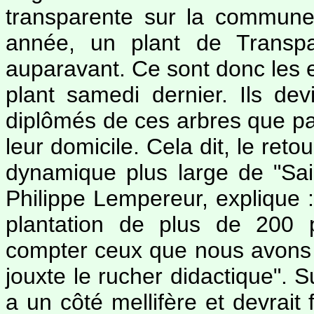
transparente sur la commune
année, un plant de Transp
auparavant. Ce sont donc les e
plant samedi dernier. Ils dev
diplômés de ces arbres que p
leur domicile. Cela dit, le reto
dynamique plus large de "Sain
Philippe Lempereur, explique : 
plantation de plus de 200 
compter ceux que nous avons 
jouxte le rucher didactique". 
a un côté mellifère et devrait 