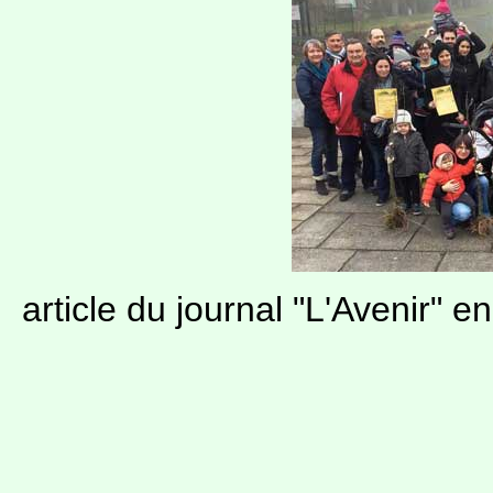
article du journal "L'Avenir" e