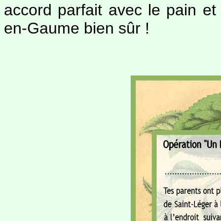
accord parfait avec le pain et
en-Gaume bien sûr !