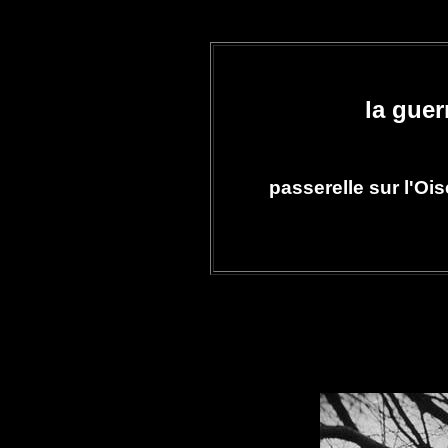
la guer
passerelle sur l'Ois