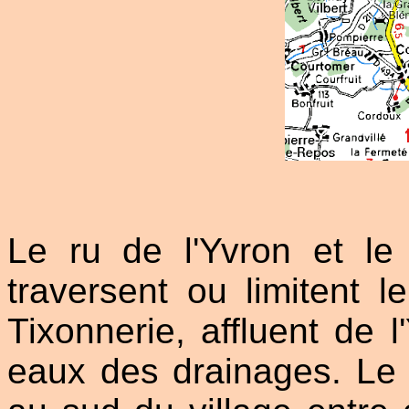
Le ru de l'Yvron et le 
traversent ou limitent le
Tixonnerie, affluent de 
eaux des drainages. Le 