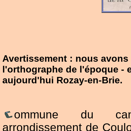
Avertissement : nous avons
l'orthographe de l'époque - 
aujourd'hui Rozay-en-Brie.
ommune du cant
arrondissement de Coul