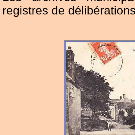
registres de délibération