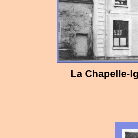
La Chapelle-Ig