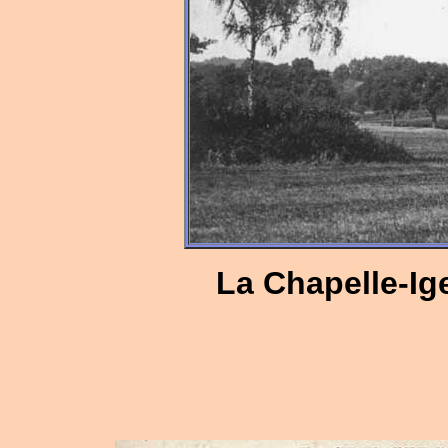
La Chapelle-Ig