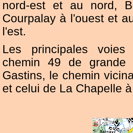
nord-est et au nord, B
Courpalay à l'ouest et a
l'est.
Les principales voie
chemin 49 de grande 
Gastins, le chemin vicin
et celui de La Chapelle à