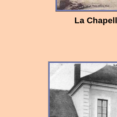
La Chapelle