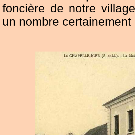
foncière de notre villag
un nombre certainement i