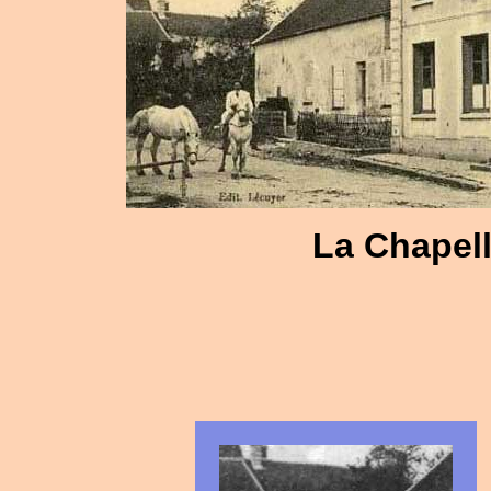
La Chapelle