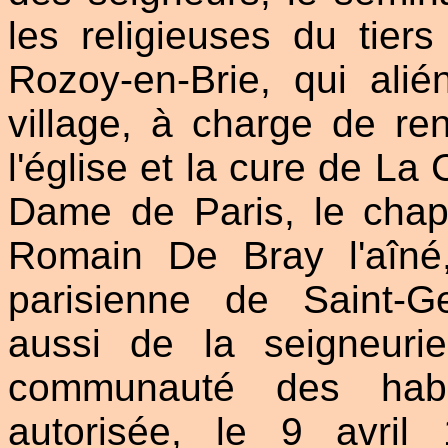
les religieuses du tier
Rozoy-en-Brie, qui alié
village, à charge de r
l'église et la cure de La 
Dame de Paris, le chap
Romain De Bray l'aîné
parisienne de Saint-Ge
aussi de la seigneur
communauté des habit
autorisée, le 9 avril