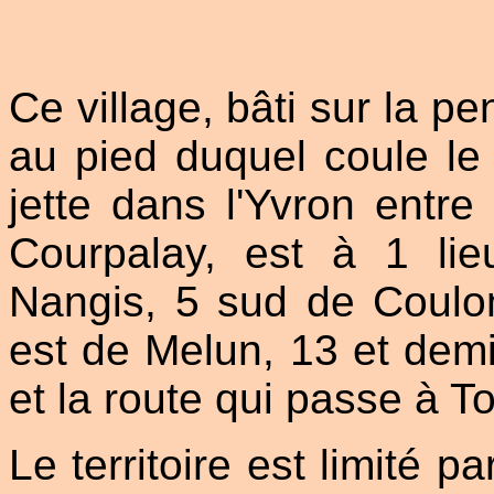
Ce village, bâti sur la pe
au pied duquel coule le 
jette dans l'Yvron entre
Courpalay, est à 1 li
Nangis, 5 sud de Coulo
est de Melun, 13 et dem
et la route qui passe à T
Le territoire est limité p