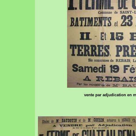
vente par adjudication en m