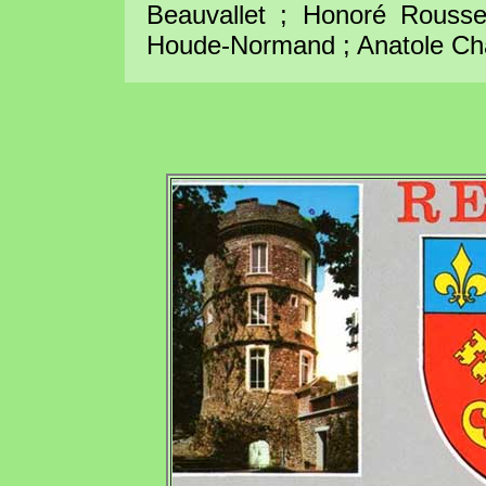
Beauvallet ; Honoré Rousse
Houde-Normand ; Anatole Ch