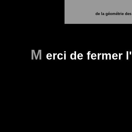
de la géométrie de
M
erci de fermer 