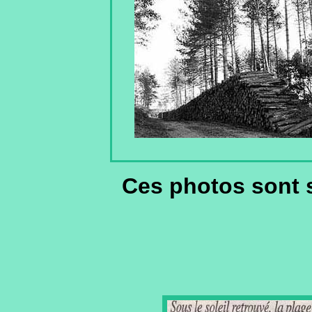
Ces photos sont 