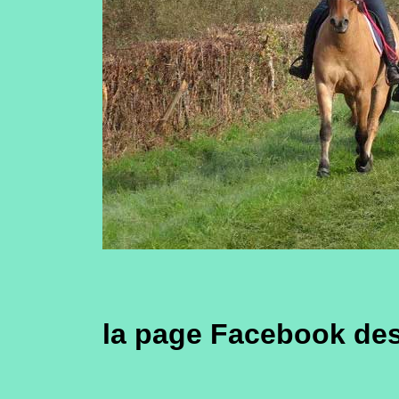
la page Facebook des