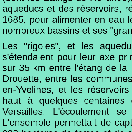
aqueducs et des réservoirs, r
1685, pour alimenter en eau l
nombreux bassins et ses "gra
Les "rigoles", et les aquedu
s'étendaient pour leur axe prin
sur 35 km entre l'étang de la 
Drouette, entre les communes 
en-Yvelines, et les réservoir
haut à quelques centaines 
Versailles. L'écoulement se 
L'ensemble permettait de capt