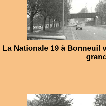
La Nationale 19 à Bonneuil v
grand