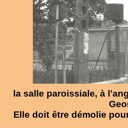
la salle paroissiale, à l'an
Geor
Elle doit être démolie pour