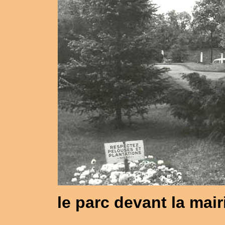
le parc devant la mai