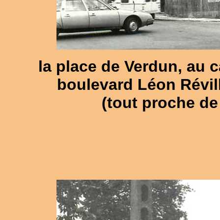
la place de Verdun, au c
boulevard Léon Révill
(tout proche de