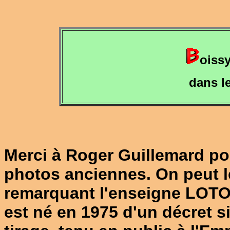
oiss
dans l
Merci à Roger Guillemard po
photos anciennes. On peut l
remarquant l'enseigne LOTO 
est né en 1975 d'un décret s