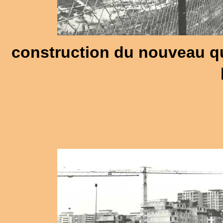
construction du nouveau qua