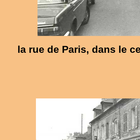
la rue de Paris, dans le 