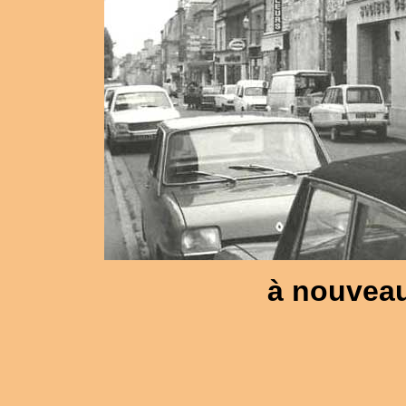
à nouveau