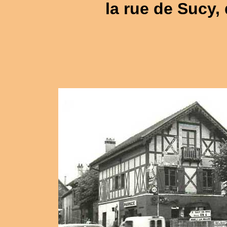
la rue de Sucy,