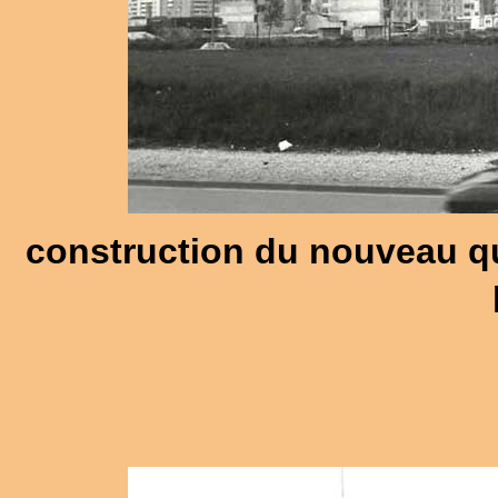
construction du nouveau qua