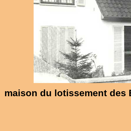
maison du lotissement des B