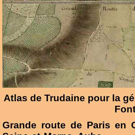
Atlas de Trudaine pour la gé
Font
Grande route de Paris en C