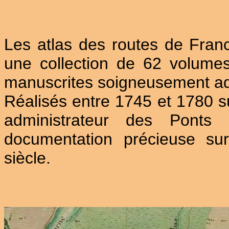
Les atlas des routes de Franc
une collection de 62 volumes
manuscrites soigneusement aq
Réalisés entre 1745 et 1780 s
administrateur des Ponts
documentation précieuse su
siècle.