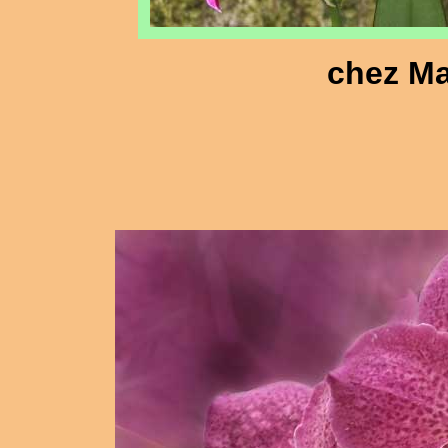
chez Ma