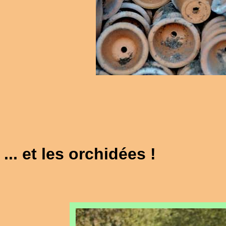
... et les orchidées !