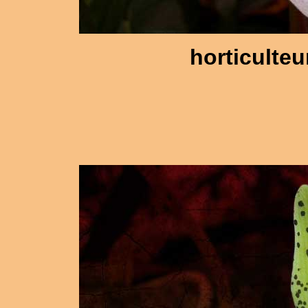
horticulteu