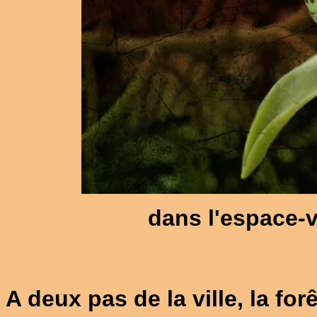
dans l'espace-
A deux pas de la ville, la for