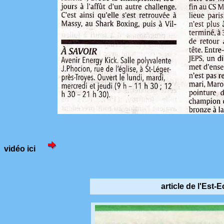
vidéo ici
article de l'Est-E