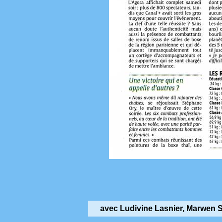
avec Ludivine Lasnier, Marwen S