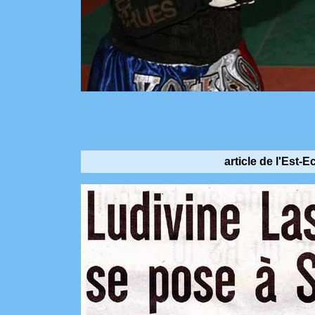
article de l'Est-E