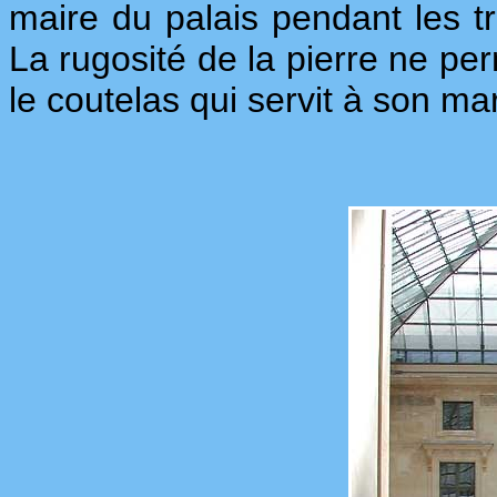
maire du palais pendant les tro
La rugosité de la pierre ne per
le coutelas qui servit à son ma