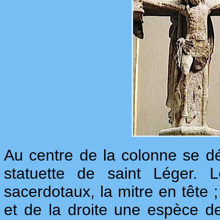
Au centre de la colonne se dét
statuette de saint Léger. 
sacerdotaux, la mitre en tête ;
et de la droite une espèce 