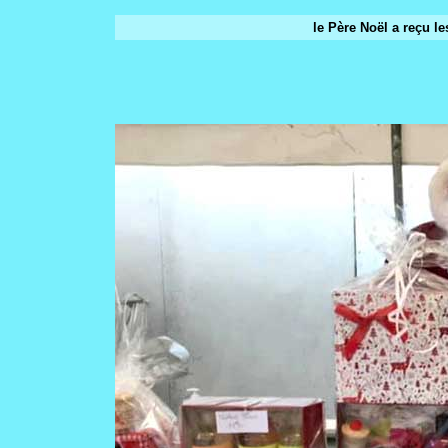
le Père Noël a reçu le