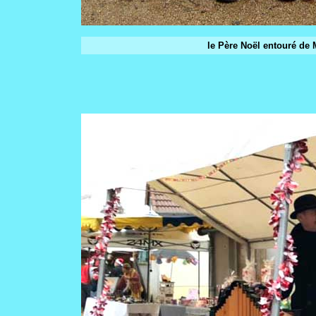
le Père Noël entouré de 