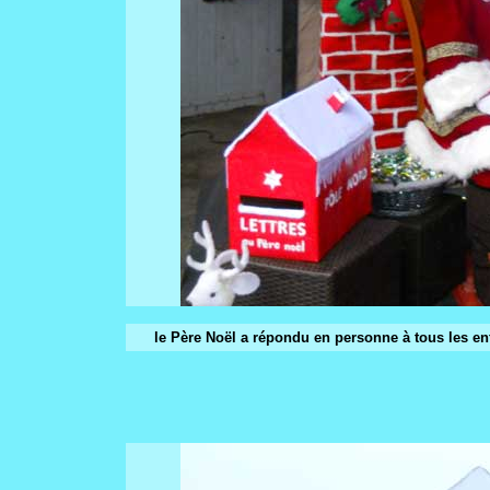
le Père Noël a répondu en personne à tous les enf