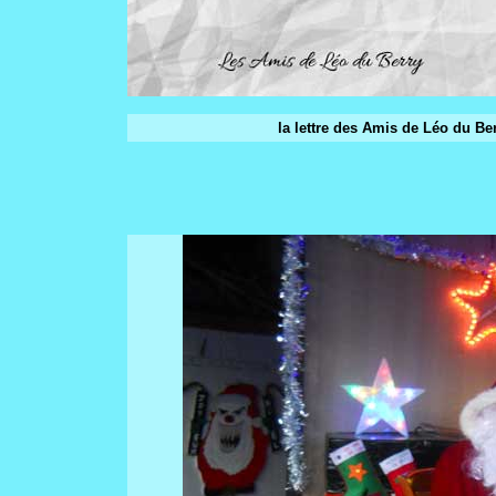
la lettre des Amis de Léo du Ber