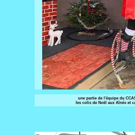
une partie de l'équipe du CCAS
les colis de Noël aux Aînés et