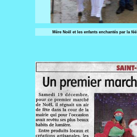
Mère Noël et les enfants enchantés par la fé