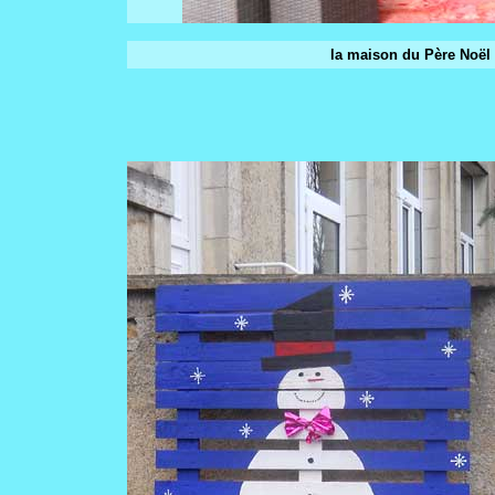
la maison du Père Noël 