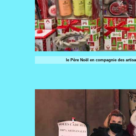
le Père Noël en compagnie des artisa