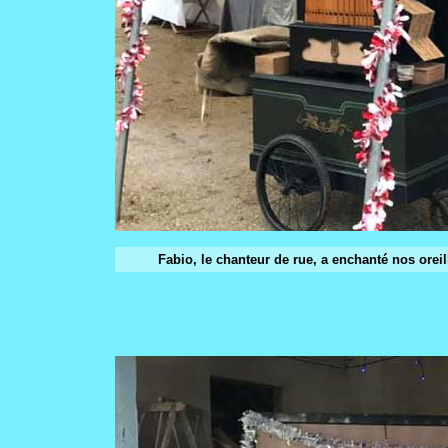
Fabio, le chanteur de rue, a enchanté nos orei