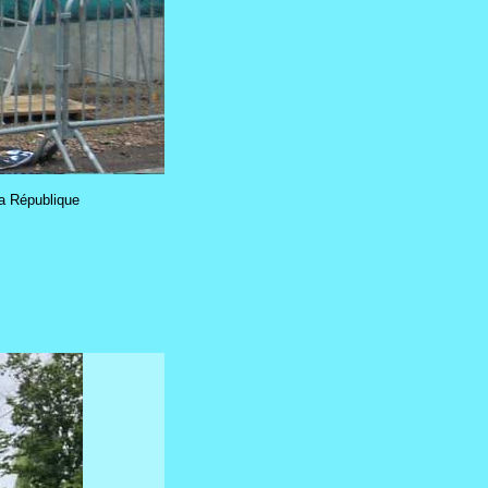
la République