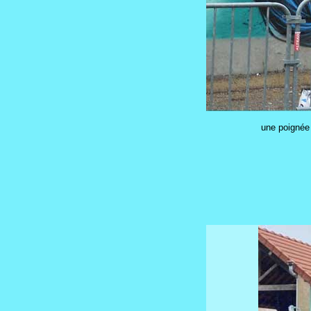
une poignée 