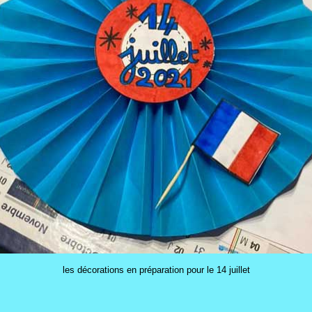
les décorations en préparation pour le 14 juillet