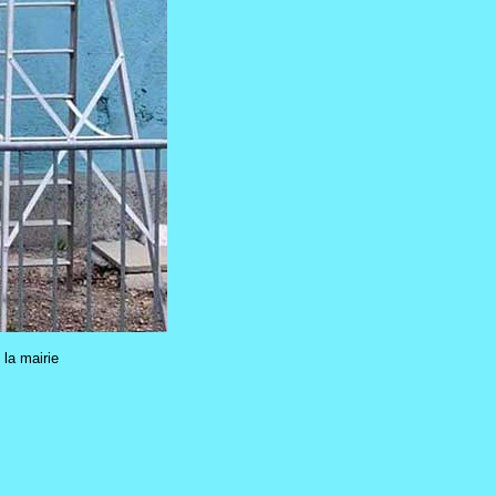
 la mairie