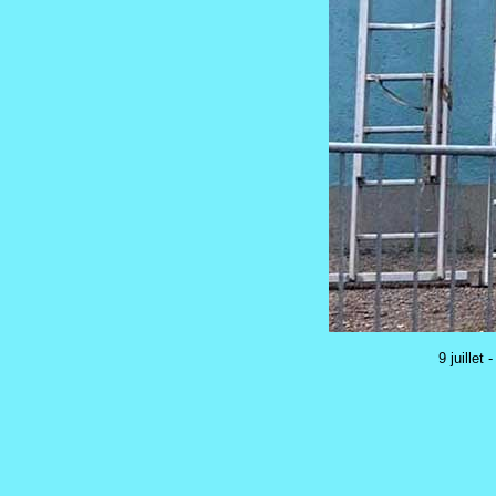
9 juillet