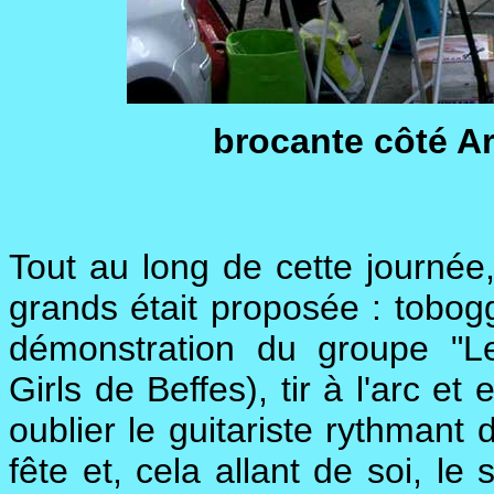
brocante côté Ar
Tout au long de cette journée,
grands était proposée : tobog
démonstration du groupe "L
Girls de Beffes), tir à l'arc e
oublier le guitariste rythmant 
fête et, cela allant de soi, l