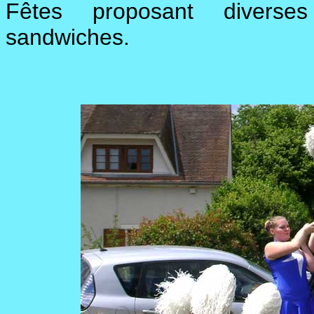
Fêtes proposant diverses b
sandwiches.