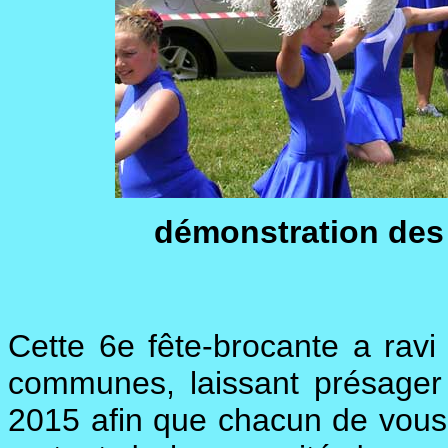
démonstration des
Cette 6e fête-brocante a rav
communes, laissant présager 
2015 afin que chacun de vous 