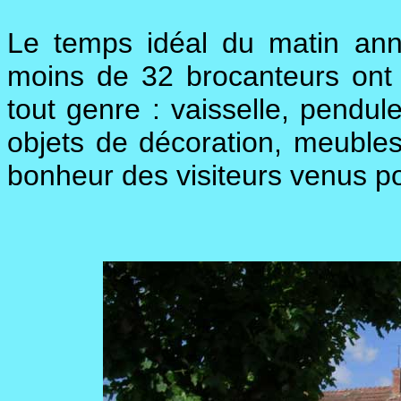
Le temps idéal du matin ann
moins de 32 brocanteurs ont r
tout genre : vaisselle, pendule
objets de décoration, meubles e
bonheur des visiteurs venus po