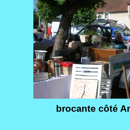
brocante côté Ar