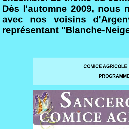
Dès l'automne 2009, nous 
avec nos voisins d'Argen
représentant "Blanche-Neige 
COMICE AGRICOLE
PROGRAMME D