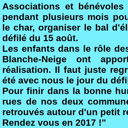
Associations et bénévole
pendant plusieurs mois pour
le char, organiser le bal d'é
défilé du 15 août.
Les enfants dans le rôle des
Blanche-Neige ont appo
réalisation. Il faut juste re
été avec nous le jour du défi
Pour finir dans la bonne hu
rues de nos deux communes
retrouvés autour d'un petit r
Rendez vous en 2017 !"