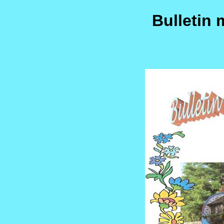
Bulletin 