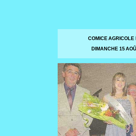
COMICE AGRICOLE
DIMANCHE 15 AOÛ