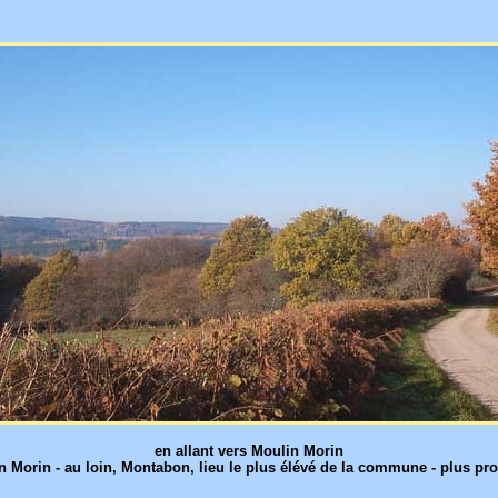
en allant vers Moulin Morin
in Morin - au loin, Montabon, lieu le plus élévé de la commune - plus pro