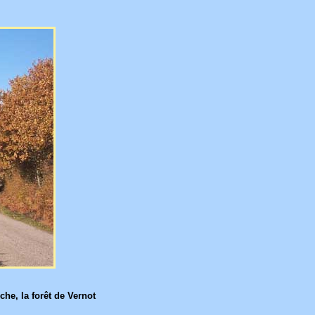
che, la forêt de Vernot