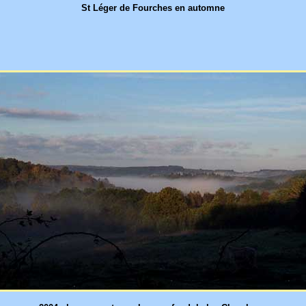
St Léger de Fourches en automne