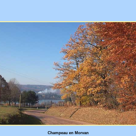
Champeau en Morvan