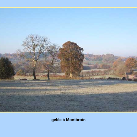
gelée à Montbroin