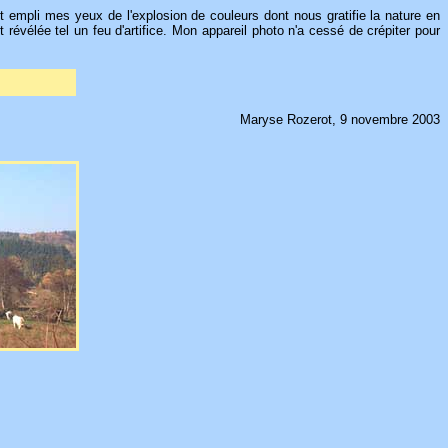
t empli mes yeux de l'explosion de couleurs dont nous gratifie la nature en
révélée tel un feu d'artifice. Mon appareil photo n'a cessé de crépiter pour
Maryse Rozerot, 9 novembre 2003