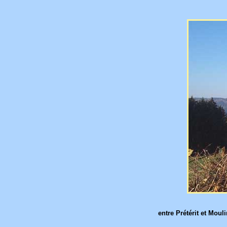
entre Prétérit et Moul