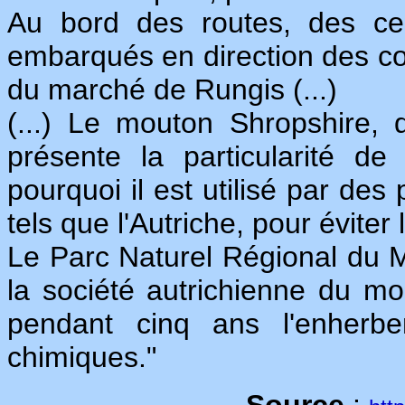
Au bord des routes, des cen
embarqués en direction des c
du marché de Rungis (...)
(...) Le mouton Shropshire, d
présente la particularité d
pourquoi il est utilisé par de
tels que l'Autriche, pour évite
Le Parc Naturel Régional du 
la société autrichienne du mo
pendant cinq ans l'enherbe
chimiques."