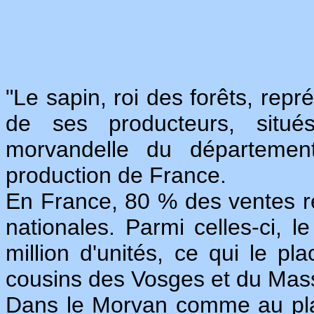
"Le sapin, roi des forêts, rep
de ses producteurs, situés
morvandelle du départemen
production de France.
En France, 80 % des ventes r
nationales. Parmi celles-ci, 
million d'unités, ce qui le p
cousins des Vosges et du Mass
Dans le Morvan comme au plan 