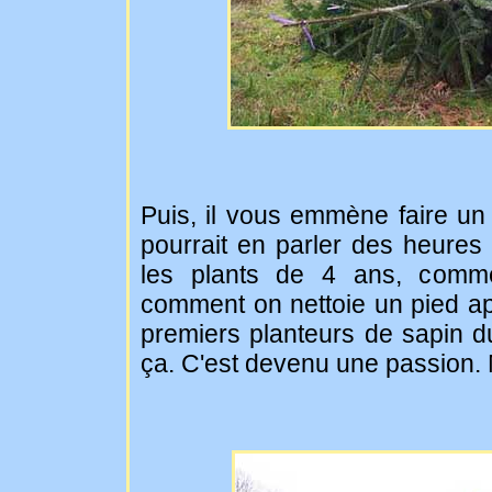
Puis, il vous emmène faire un 
pourrait en parler des heures
les plants de 4 ans, comme
comment on nettoie un pied ap
premiers planteurs de sapin d
ça. C'est devenu une passion. Ma