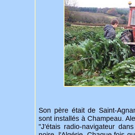
Son père était de Saint-Agnan
sont installés à Champeau. Alexi
"J'étais radio-navigateur dans l
noire, l'Algérie. Chaque fois qu