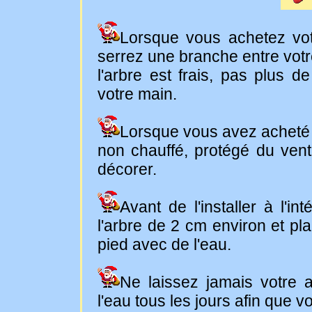
Lorsque vous achetez votre
serrez une branche entre votre
l'arbre est frais, pas plus d
votre main.
Lorsque vous avez acheté v
non chauffé, protégé du vent
décorer.
Avant de l'installer à l'in
l'arbre de 2 cm environ et p
pied avec de l'eau.
Ne laissez jamais votre a
l'eau tous les jours afin que 