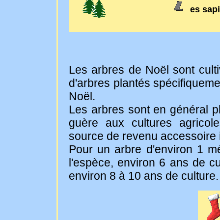
es sap
Les arbres de Noël sont culti
d'arbres plantés spécifiqueme
Noël.
Les arbres sont en général pl
guère aux cultures agricole
source de revenu accessoire i
Pour un arbre d'environ 1 mèt
l'espèce, environ 6 ans de cu
environ 8 à 10 ans de culture.