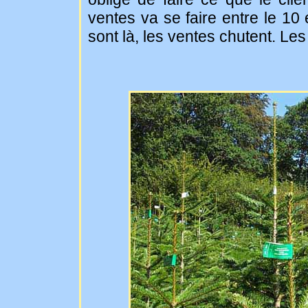
ventes va se faire entre le 10
sont là, les ventes chutent. Le