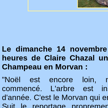
Le dimanche 14 novembre 
heures de Claire Chazal un
Champeau en Morvan :
"Noël est encore loin,
commencé. L'arbre est ins
d'année. C'est le Morvan qui en 
Suit le reportage propreme