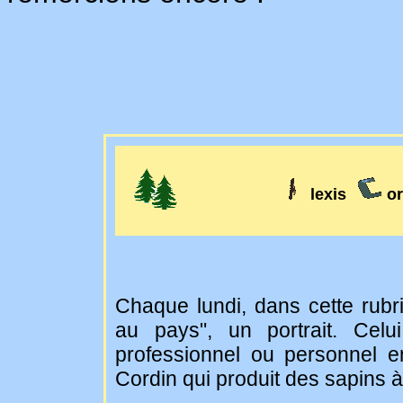
lexis
or
Chaque lundi, dans cette rubri
au pays", un portrait. Celu
professionnel ou personnel en
Cordin qui produit des sapins