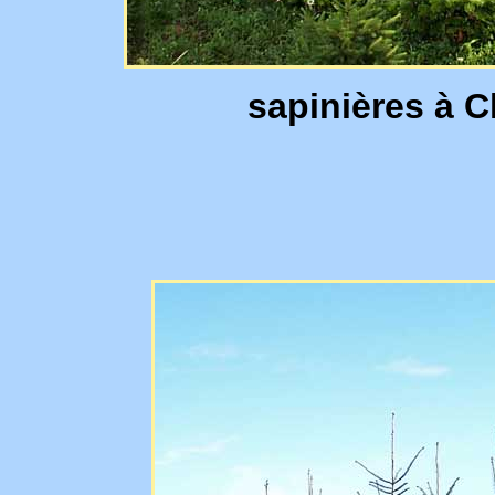
sapinières à 