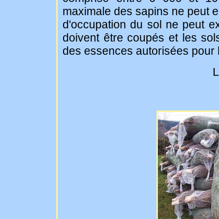
maximale des sapins ne peut ex
d'occupation du sol ne peut ex
doivent être coupés et les sols
des essences autorisées pour l
L