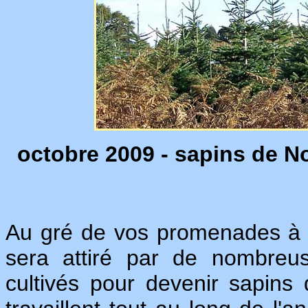
octobre 2009 - sapins de No
Au gré de vos promenades à
sera attiré par de nombreus
cultivés pour devenir sapin