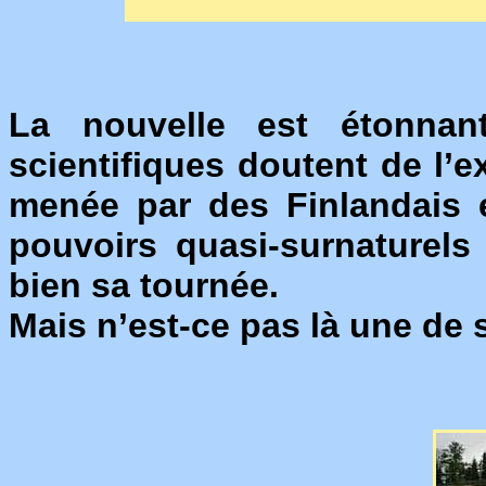
La nouvelle est étonnan
scientifiques doutent de l’
menée par des Finlandais e
pouvoirs quasi-surnaturels
bien sa tournée.
Mais n’est-ce pas là une de 