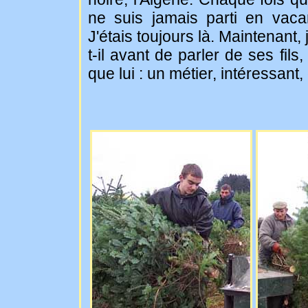
ne suis jamais parti en vaca
J'étais toujours là. Maintenant
t-il avant de parler de ses fi
que lui : un métier, intéressant,