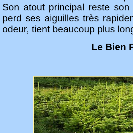
Son atout principal reste son 
perd ses aiguilles très rapid
odeur, tient beaucoup plus lon
Le Bien 