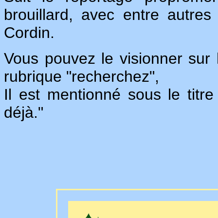
brouillard, avec entre autre
Cordin.
Vous pouvez le visionner sur 
rubrique "recherchez",
Il est mentionné sous le titr
déjà."