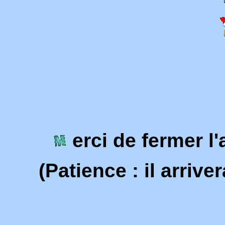
erci de fermer l
(Patience : il arrive