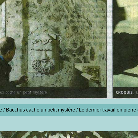
e / Bacchus cache un petit mystère / Le dernier travail en pierre