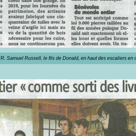
 Samuel Russell, le fils de Donald, en haut des escaliers en 