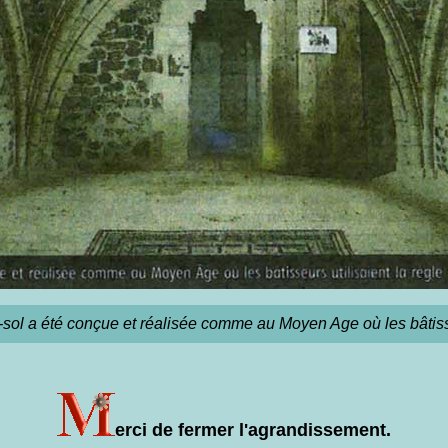
sol a été conçue et réalisée comme au Moyen Age où les bâtisseu
erci de fermer l'agrandissement.