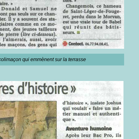
colimaçon qui emmènent sur la terrasse