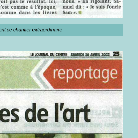
t ce chantier extraordinaire