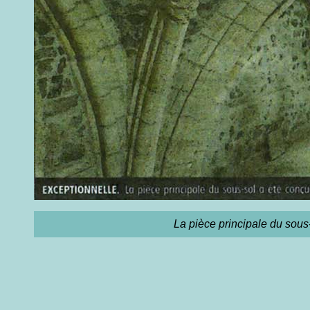
La pièce principale du sous-