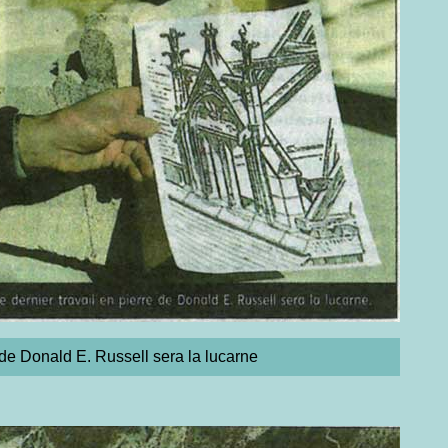
 de Donald E. Russell sera la lucarne