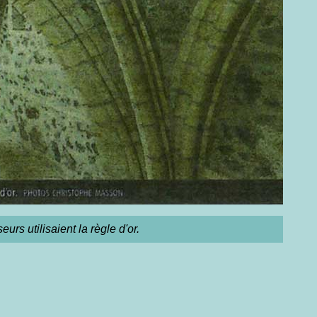
rs utilisaient la règle d'or.