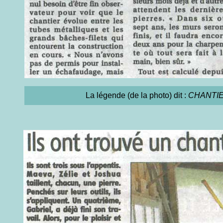
La légende (de la photo) dit :
CHANTIER.