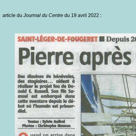
article du
Jourmal du Centre
du 19 avril 2022 :