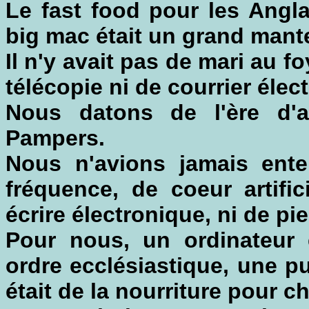
Le fast food pour les Angl
big mac était un grand mant
Il n'y avait pas de mari au f
télécopie ni de courrier élec
Nous datons de l'ère d'a
Pampers.
Nous n'avions jamais ente
fréquence, de coeur artifi
écrire électronique, ni de pie
Pour nous, un ordinateur é
ordre ecclésiastique, une pu
était de la nourriture pour ch