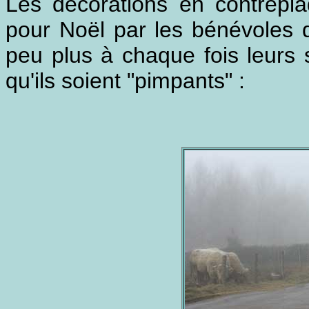
Les décorations en contrepl
pour Noël par les bénévoles 
peu plus à chaque fois leurs s
qu'ils soient "pimpants" :