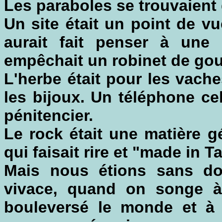
Les paraboles se trouvaient d
Un site était un point de 
aurait fait penser à une 
empêchait un robinet de gou
L'herbe était pour les vache
les bijoux. Un téléphone cel
pénitencier.
Le rock était une matière g
qui faisait rire et "made in T
Mais nous étions sans do
vivace, quand on songe à
bouleversé le monde et à