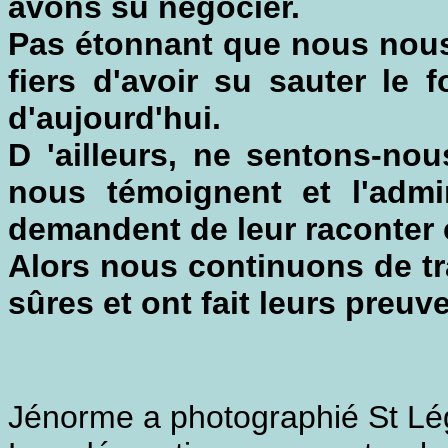
avons su négocier.
Pas étonnant que nous nous
fiers d'avoir su sauter le 
d'aujourd'hui.
D 'ailleurs, ne sentons-no
nous témoignent et l'admir
demandent de leur raconter 
Alors nous continuons de tr
sûres et ont fait leurs preuv
Jénorme a photographié St Lé