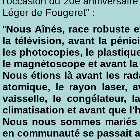
l'occasion du 20e anniversaire
Léger de Fougeret" :
"
Nous Aînés, race robuste 
la télévision, avant la pénic
les photocopies, le plastique
le magnétoscope et avant la 
Nous étions là avant les rad
atomique, le rayon laser, av
vaisselle, le congélateur, 
climatisation et avant que l
Nous nous sommes mariés a
en communauté se passait a