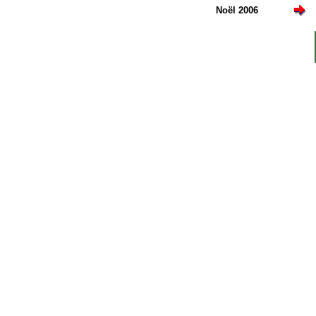
Noël 2006