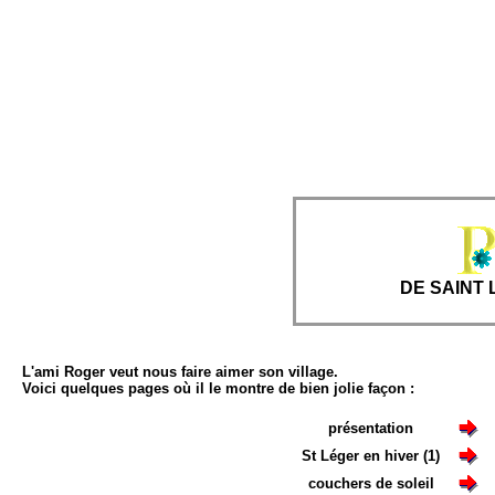
DE SAINT
L'ami Roger veut nous faire aimer son village.
Voici quelques pages où il le montre de bien jolie façon :
présentation
St Léger en hiver (1)
couchers de soleil