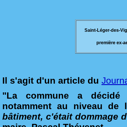
Saint-Léger-des-Vig
première ex-a
Il s'agit d'un article du
Journ
"La commune a décidé d
notamment au niveau de l
bâtiment, c'était dommage d'