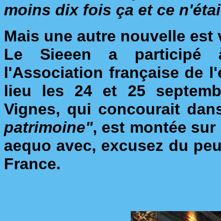
moins dix fois ça et ce n'éta
Mais une autre nouvelle est 
Le Sieeen a participé
l'Association française de l
lieu les 24 et 25 septembr
Vignes, qui concourait dan
patrimoine"
, est montée sur
aequo avec, excusez du peu,
France.