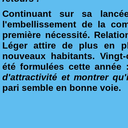
Continuant sur sa lancée
l'embellissement de la co
première nécessité. Relatio
Léger attire de plus en p
nouveaux habitants. Vingt
été formulées cette année
d'attractivité et montrer qu
pari semble en bonne voie.