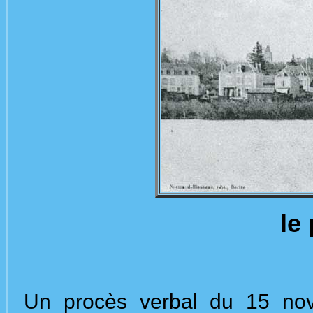
le
Un procès verbal du 15 no