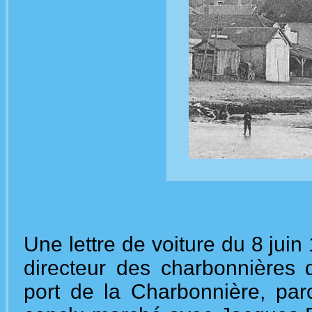
Une lettre de voiture du 8 jui
directeur des charbonnières
port de la Charbonnière, par