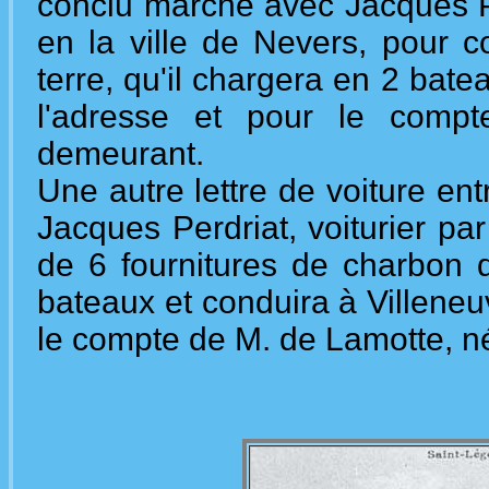
conclu marché avec Jacques Pe
en la ville de Nevers, pour c
terre, qu'il chargera en 2 bate
l'adresse et pour le comp
demeurant.
Une autre lettre de voiture e
Jacques Perdriat, voiturier par 
de 6 fournitures de charbon d
bateaux et conduira à Villeneu
le compte de M. de Lamotte, né