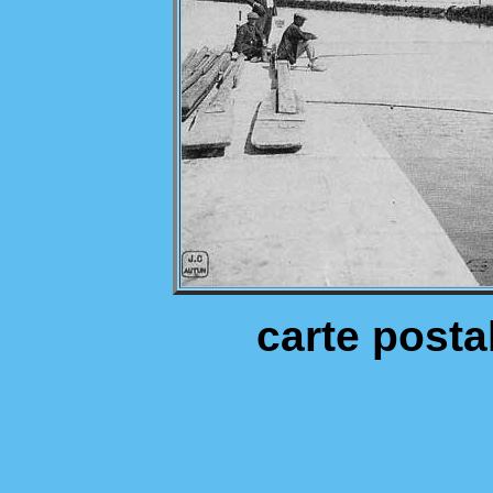
carte posta