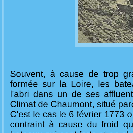
Souvent, à cause de trop gr
formée sur la Loire, les bat
l'abri dans un de ses affluent
Climat de Chaumont, situé par
C'est le cas le 6 février 1773 
contraint à cause du froid qu