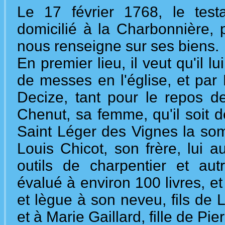
Le 17 février 1768, le test
domicilié à la Charbonnière, 
nous renseigne sur ses biens.
En premier lieu, il veut qu'il l
de messes en l'église, et par
Decize, tant pour le repos 
Chenut, sa femme, qu'il soit 
Saint Léger des Vignes la som
Louis Chicot, son frère, lui 
outils de charpentier et aut
évalué à environ 100 livres, 
et lègue à son neveu, fils de 
et à Marie Gaillard, fille de Pie