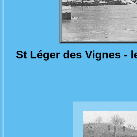
St Léger des Vignes - l