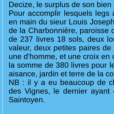
Decize, le surplus de son bien
Pour accomplir lesquels legs à 
en main du sieur Louis Joseph
de la Charbonnière, paroisse 
de 237 livres 18 sols, deux lo
valeur, deux petites paires d
une d'homme, et une croix en or,
la somme de 380 livres pour le
aisance, jardin et terre de la 
NB : il y a eu beaucoup de c
des Vignes, le dernier ayant
Saintoyen.