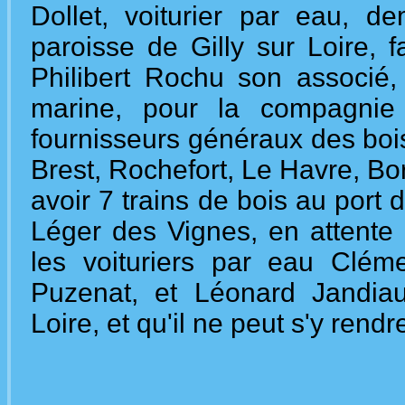
Dollet, voiturier par eau, d
paroisse de Gilly sur Loire, 
Philibert Rochu son associé,
marine, pour la compagnie 
fournisseurs généraux des boi
Brest, Rochefort, Le Havre, Bor
avoir 7 trains de bois au port
Léger des Vignes, en attente 
les voituriers par eau Clém
Puzenat, et Léonard Jandiau
Loire, et qu'il ne peut s'y rend