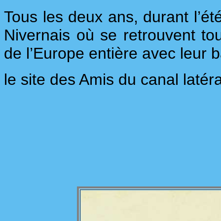
Tous les deux ans, durant l’été
Nivernais où se retrouvent t
de l’Europe entière avec leur 
le site des Amis du canal latéra