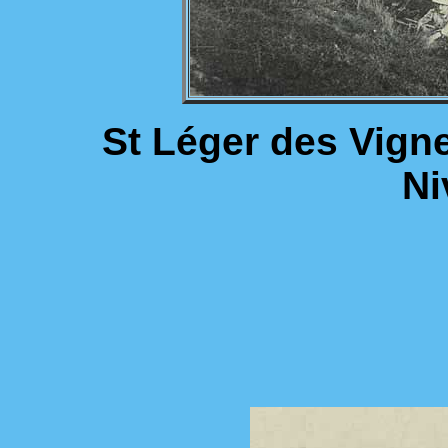
St Léger des Vigne
Ni