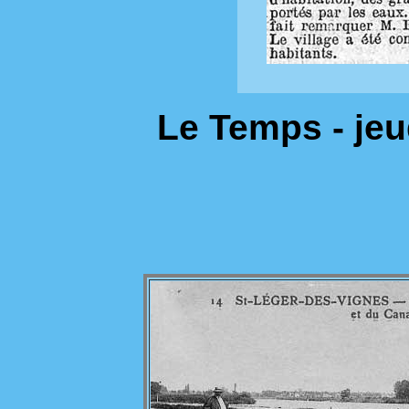
Le Temps - je