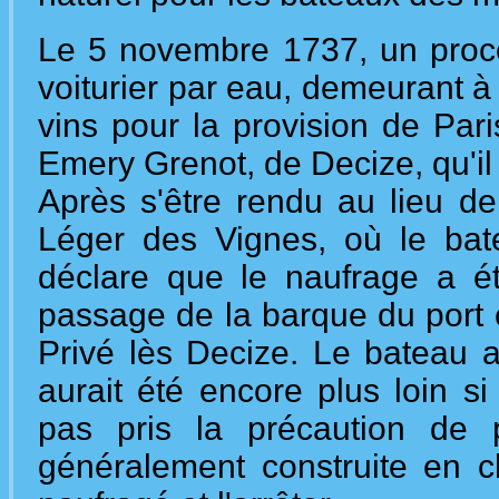
Le 5 novembre 1737, un procè
voiturier par eau, demeurant 
vins pour la provision de Par
Emery Grenot, de Decize, qu'il 
Après s'être rendu au lieu de
Léger des Vignes, où le bat
déclare que le naufrage a é
passage de la barque du port e
Privé lès Decize. Le bateau a 
aurait été encore plus loin si
pas pris la précaution de 
généralement construite en c