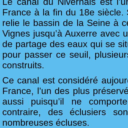
Le canal du Nivernais est l’
France à la fin du 18e siècle.
relie le bassin de la Seine à c
Vignes jusqu’à Auxerre avec u
de partage des eaux qui se sit
pour passer ce seuil, plusieur
construits.
Ce canal est considéré aujou
France, l’un des plus préservé
aussi puisqu’il ne comport
contraire, des éclusiers s
nombreuses écluses.