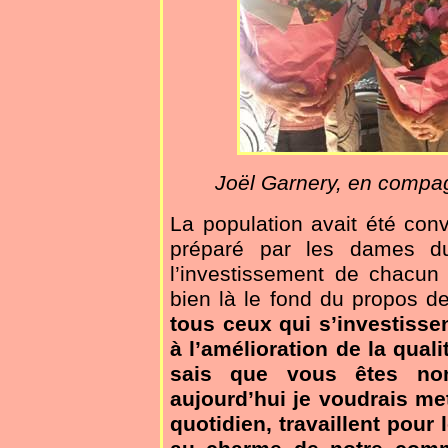
Joël Garnery, en compagni
La population avait été conv
préparé par les dames du 
l’investissement de chacun
bien là le fond du propos de
tous ceux qui s’investisse
à l’amélioration de la qua
sais que vous êtes no
aujourd’hui je voudrais me
quotidien, travaillent pour 