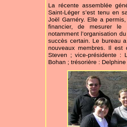
La récente assemblée géné
Saint-Léger s’est tenu en s
Joël Garnéry. Elle a permis, 
financier, de mesurer l
notamment l’organisation du
succès certain. Le bureau a
nouveaux membres. Il est c
Steven ; vice-présidente : 
Bohan ; trésorière : Delphine