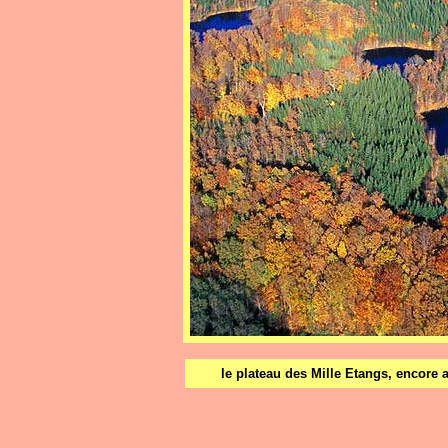
le plateau des Mille Etangs, encore a