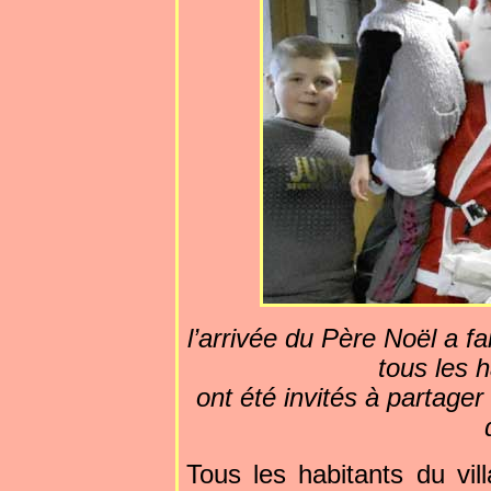
l’arrivée du Père Noël a fa
tous les h
ont été invités à partage
Tous les habitants du vil