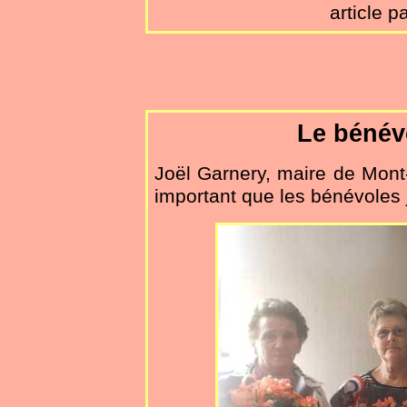
article p
Le bénév
Joël Garnery, maire de Mont-
important que les bénévoles