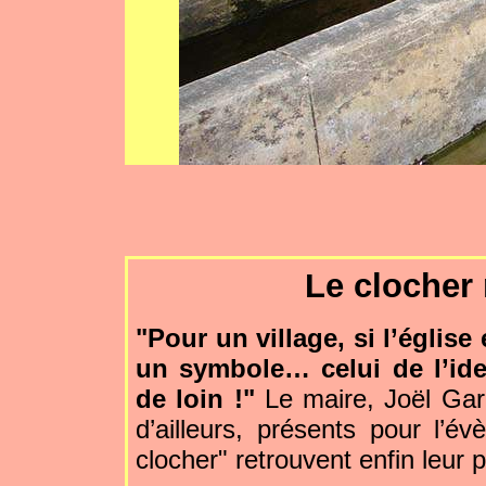
Le clocher 
"Pour un village, si l’église
un symbole… celui de l’ide
de loin !"
Le maire, Joël Gar
d’ailleurs, présents pour l’é
clocher" retrouvent enfin leur