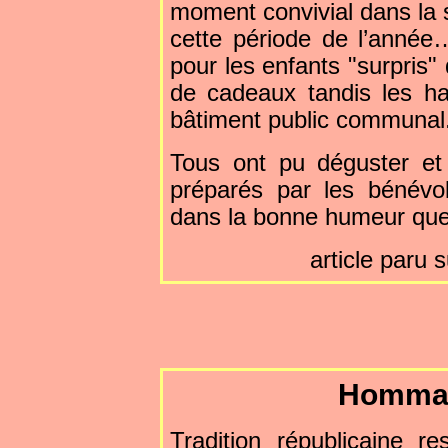
moment convivial dans la 
cette période de l’anné
pour les enfants "surpris"
de cadeaux tandis les ha
bâtiment public communal
Tous ont pu déguster et
préparés par les bénévol
dans la bonne humeur que 
article paru 
Homma
Tradition républicaine r