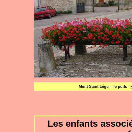
Mont Saint Léger - le puits -
h
Les enfants associé