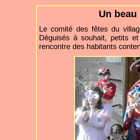
Un beau 
Le comité des fêtes du villa
Déguisés à souhait, petits et
rencontre des habitants contents