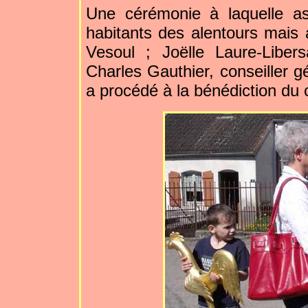
Une cérémonie à laquelle as
habitants des alentours mais 
Vesoul ; Joëlle Laure-Libers
Charles Gauthier, conseiller g
a procédé à la bénédiction du 