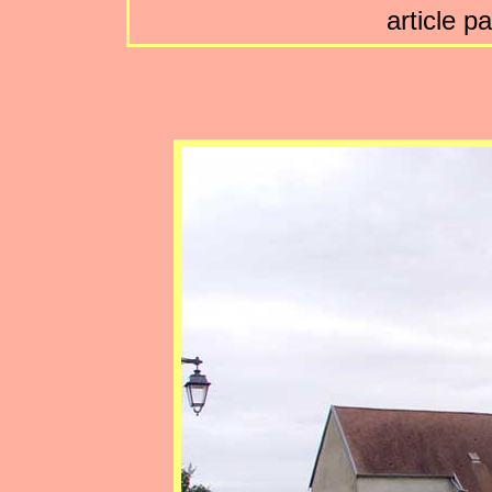
article p