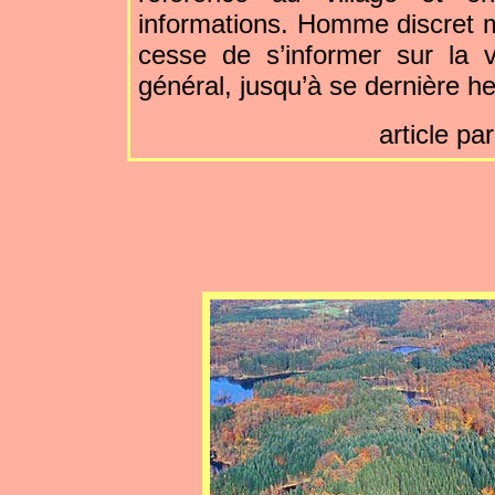
informations. Homme discret m
cesse de s’informer sur la
général, jusqu’à se dernière h
article pa