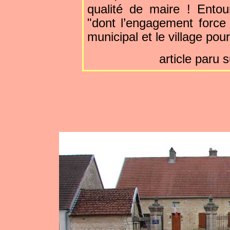
qualité de maire ! Entou
"dont l’engagement force 
municipal et le village po
article paru 