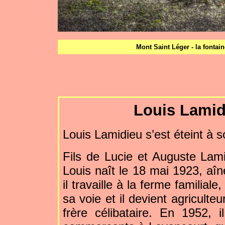
Mont Saint Léger - la fontai
Louis Lamid
Louis Lamidieu s’est éteint à 
Fils de Lucie et Auguste Lami
Louis naît le 18 mai 1923, aîn
il travaille à la ferme familial
sa voie et il devient agriculteu
frère célibataire. En 1952, i