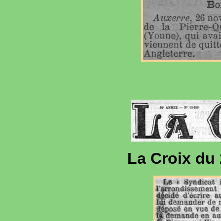
La Croix du