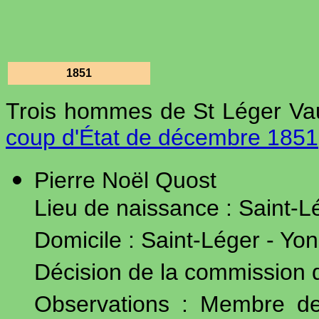
1851
Trois hommes de St Léger Vaub
coup d'État de décembre 1851
Pierre Noël Quost
Lieu de naissance : Saint-Lé
Domicile : Saint-Léger - Yon
Décision de la commission de
Observations : Membre de 