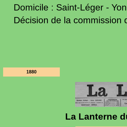
Domicile : Saint-Léger - Yon
Décision de la commission de
1880
La Lanterne 