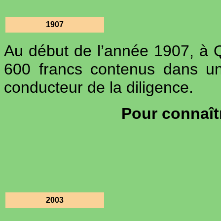
1907
Au début de l’année 1907, à Q
600 francs contenus dans un
conducteur de la diligence.
Pour connaîtr
2003