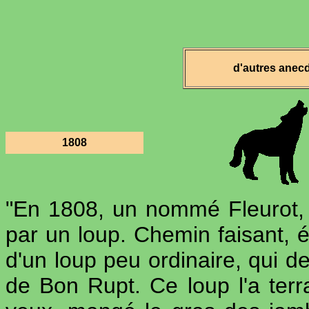
d'autres anec
1808
"En 1808, un nommé Fleurot, 
par un loup. Chemin faisant, éc
d'un loup peu ordinaire, qui de
de Bon Rupt. Ce loup l'a terr