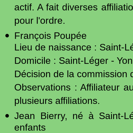
actif. A fait diverses affili
pour l'ordre.
François Poupée
Lieu de naissance : Saint-Lé
Domicile : Saint-Léger - Yon
Décision de la commission d
Observations : Affiliateur a
plusieurs affiliations.
Jean Bierry, né à Saint-L
enfants