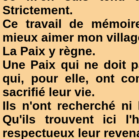
Strictement.
Ce travail de mémoir
mieux aimer mon villag
La Paix y règne.
Une Paix qui ne doit p
qui, pour elle, ont co
sacrifié leur vie.
Ils n'ont recherché n
Qu'ils trouvent ici 
respectueux leur reven