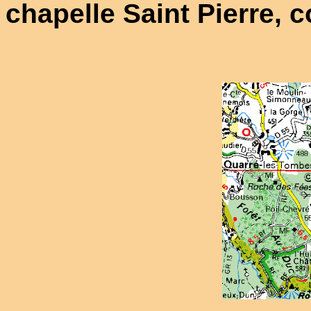
chapelle Saint Pierre,