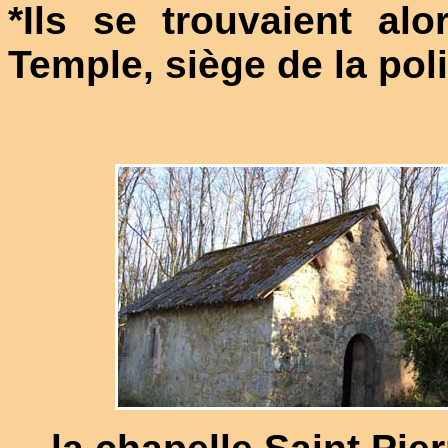
*Ils se trouvaient a
Temple, siège de la poli