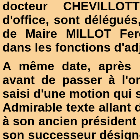
docteur CHEVILLOTT
d'office, sont délégués
de Maire MILLOT Fer
dans les fonctions d'adj
A même date, après l'
avant de passer à l'or
saisi d'une motion qui 
Admirable texte allant 
à son ancien président 
son successeur désigné