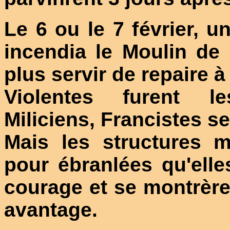
Le 6 ou le 7 février,
incendia le Moulin de 
plus servir de repaire à
Violentes furent le
Miliciens, Francistes s
Mais les structures 
pour ébranlées qu'elle
courage et se montrèrent
avantage.