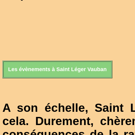
Les évènements à Saint Léger Vauban
A son échelle, Saint 
cela. Durement, chère
conséquences de la raf