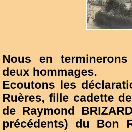
Nous en terminerons
deux hommages.
Ecoutons les déclara
Ruères, fille cadette 
de Raymond BRIZARD 
précédents) du Bon R