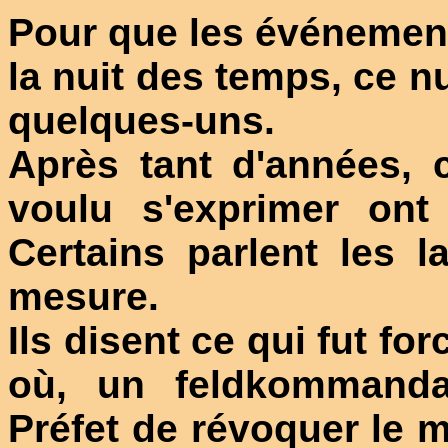
Pour que les événemen
la nuit des temps, ce n
quelques-uns.
Après tant d'années, 
voulu s'exprimer ont
Certains parlent les 
mesure.
Ils disent ce qui fut fo
où, un feldkommandan
Préfet de révoquer le ma