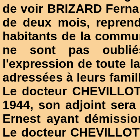
de voir BRIZARD Ferna
de deux mois, reprend
habitants de la commu
ne sont pas oublié
l'expression de toute l
adressées à leurs famil
Le docteur CHEVILLOTT
1944, son adjoint ser
Ernest ayant démissio
Le docteur CHEVILLOTTE