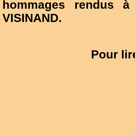
hommages rendus à 
VISINAND.
Pour lir