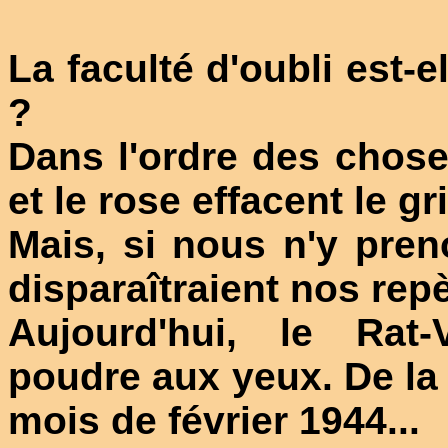
La faculté d'oubli est-
?
Dans l'ordre des chose
et le rose effacent le gri
Mais, si nous n'y pren
disparaîtraient nos rep
Aujourd'hui, le Rat-
poudre aux yeux. De la 
mois de février 1944...