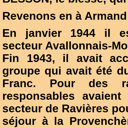
Revenons en à Armand
En janvier 1944 il e
secteur Avallonnais-Mo
Fin 1943, il avait ac
groupe qui avait été 
Franc. Pour des ra
responsables avaient
secteur de Ravières po
séjour à la Provenchère