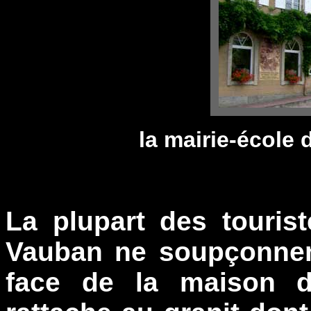
la mairie-école
La plupart des tourist
Vauban ne soupçonnen
face de la maison d'