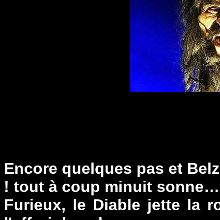
Encore quelques pas et Belzé
! tout à coup minuit sonne…
Furieux, le Diable jette la