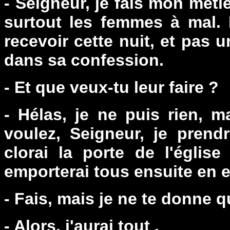
- Seigneur, je fais mon méti
surtout les femmes à mal.
recevoir cette nuit, et pas
dans sa confession.
- Et que veux-tu leur faire ?
- Hélas, je ne puis rien, m
voulez, Seigneur, je prendr
clorai la porte de l'église
emporterai tous ensuite en e
- Fais, mais je ne te donne 
- Alors, j'aurai tout .