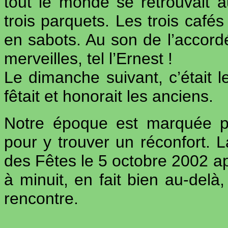
tout le monde se retrouvait au
trois parquets. Les trois cafés
en sabots. Au son de l’accordé
merveilles, tel l’Ernest !
Le dimanche suivant, c’était 
fêtait et honorait les anciens.
Notre époque est marquée p
pour y trouver un réconfort. 
des Fêtes le 5 octobre 2002 ap
à minuit, en fait bien au-delà
rencontre.