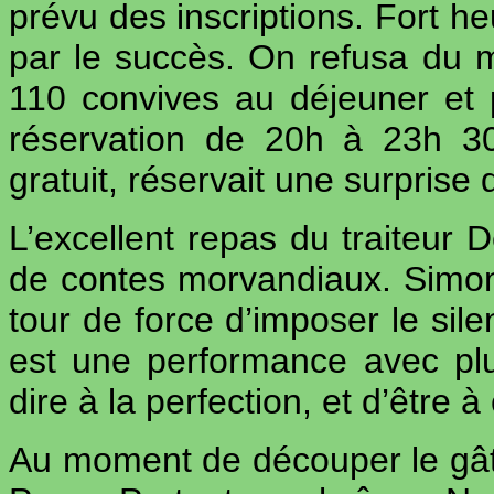
prévu des inscriptions. Fort h
par le succès. On refusa du 
110 convives au déjeuner et p
réservation de 20h à 23h 30
gratuit, réservait une surprise de
L’excellent repas du traiteur 
de contes morvandiaux. Simone
tour de force d’imposer le sil
est une performance avec plu
dire à la perfection, et d’être 
Au moment de découper le gât