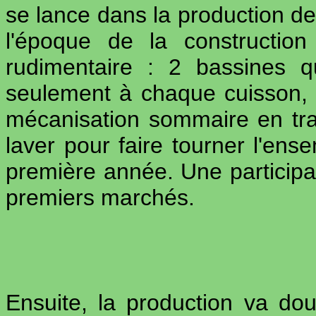
se lance dans la production de 
l'époque de la constructio
rudimentaire : 2 bassines q
seulement à chaque cuisson, 
mécanisation sommaire en tr
laver pour faire tourner l'ens
première année. Une participat
premiers marchés.
Ensuite, la production va do