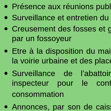
Présence aux réunions publ
Surveillance et entretien du 
Creusement des fosses et 
par un fossoyeur
Etre à la disposition du m
la voirie urbaine et des pla
Surveillance de l’abatto
inspecteur pour le con
consommation
Annonces, par son de cais