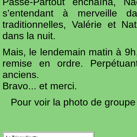
Passe-Partout enchaîna, Nad
s’entendant à merveille d
traditionnelles, Valérie et Na
dans la nuit.
Mais, le lendemain matin à 9h,
remise en ordre. Perpétuant
anciens.
Bravo... et merci.
Pour voir la photo de groupe