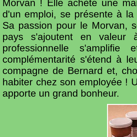
Morvan ! Elle achète une mai
d'un emploi, se présente à la 
Sa passion pour le Morvan, son
pays s'ajoutent en valeur 
professionnelle s'amplifi
complémentarité s'étend à leur
compagne de Bernard et, cho
habiter chez son employée ! Une
apporte un grand bonheur.