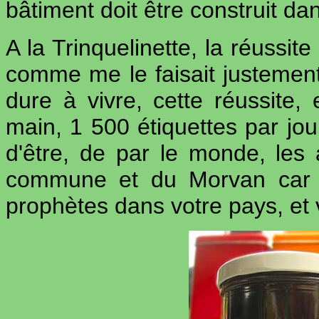
bâtiment doit être construit da
A la Trinquelinette, la réussit
comme me le faisait justement 
dure à vivre, cette réussite,
main, 1 500 étiquettes par jou
d'être, de par le monde, le
commune et du Morvan car c
prophètes dans votre pays, et v