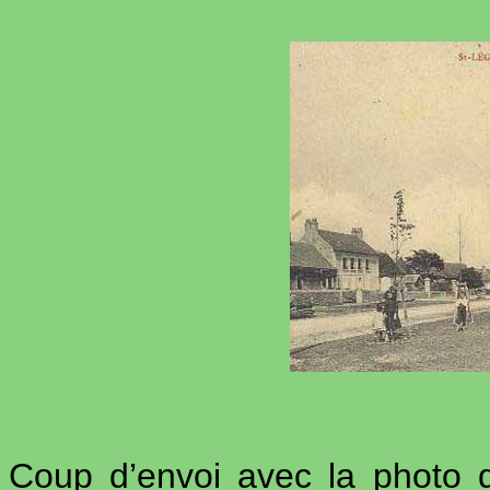
Coup d’envoi avec la photo 