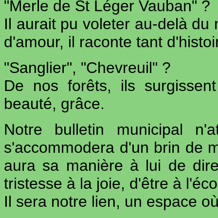
"Merle de St Léger Vauban" ?
Il aurait pu voleter au-delà d
d'amour, il raconte tant d'histoi
"Sanglier", "Chevreuil" ?
De nos forêts, ils surgissent
beauté, grâce.
Notre bulletin municipal n'
s'accommodera d'un brin de ma
aura sa manière à lui de dire
tristesse à la joie, d'être à l'éc
Il sera notre lien, un espace où