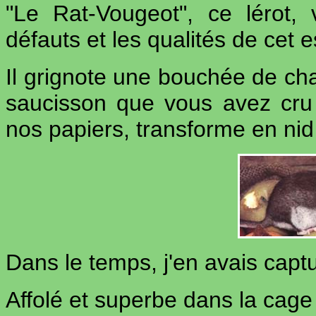
"Le Rat-Vougeot", ce lérot,
défauts et les qualités de cet e
Il grignote une bouchée de ch
saucisson que vous avez cru 
nos papiers, transforme en nid
Dans le temps, j'en avais capt
Affolé et superbe dans la cage 