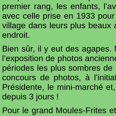
premier rang, les enfants, l’av
avec celle prise en 1933 pour l
village dans leurs plus beaux
endroit.
Bien sûr, il y eut des agapes. 
l’exposition de photos ancienne
périodes les plus sombres de
concours de photos, à l’initi
Présidente, le mini-marché et, 
depuis 3 jours !
Pour le grand Moules-Frites et