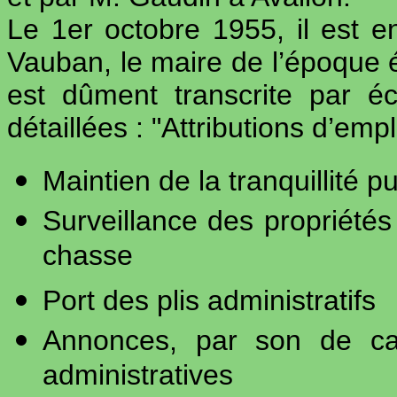
Le 1er octobre 1955, il est
Vauban, le maire de l’époque 
est dûment transcrite par éc
détaillées : "Attributions d’em
Maintien de la tranquillité pu
Surveillance des propriétés 
chasse
Port des plis administratifs
Annonces, par son de cais
administratives