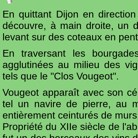
En quittant Dijon en directio
découvre, à main droite, un d
levant sur des coteaux en pen
En traversant les bourgade
agglutinées au milieu des vi
tels que le "Clos Vougeot".
Vougeot apparaît avec son cé
tel un navire de pierre, au 
entièrement ceinturés de murs
Propriété du XIIe siècle de l'