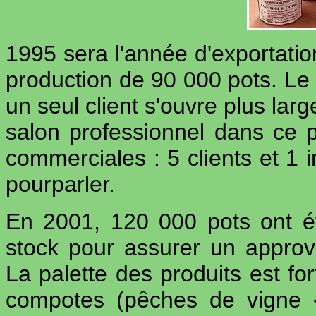
1995 sera l'année d'exportatio
production de 90 000 pots. Le
un seul client s'ouvre plus lar
salon professionnel dans ce 
commerciales : 5 clients et 1 
pourparler.
En 2001, 120 000 pots ont é
stock pour assurer un approvi
La palette des produits est for
compotes (pêches de vigne 