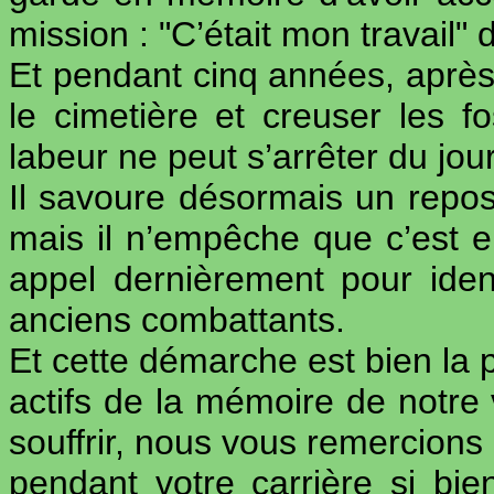
mission : "C’était mon travail" 
Et pendant cinq années, après s
le cimetière et creuser les 
labeur ne peut s’arrêter du jo
Il savoure désormais un repo
mais il n’empêche que c’est en
appel dernièrement pour ident
anciens combattants.
Et cette démarche est bien la
actifs de la mémoire de notre v
souffrir, nous vous remercions
pendant votre carrière si bi