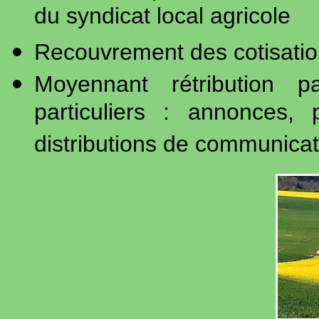
du syndicat local agricole
Recouvrement des cotisation
Moyennant rétribution p
particuliers : annonces,
distributions de communicati