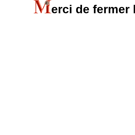
erci de fermer