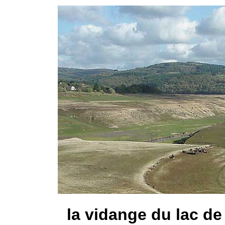
la vidange du lac de