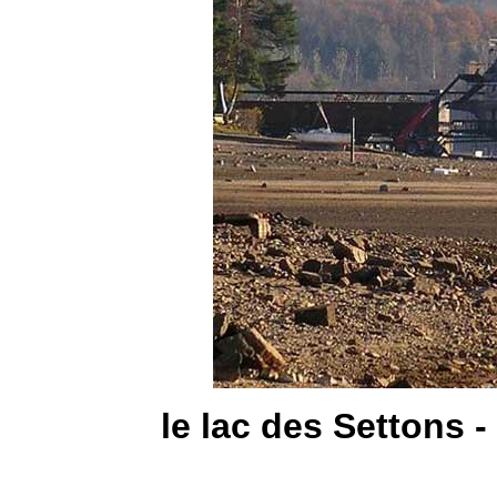
le lac des Settons 