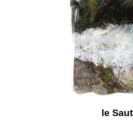
le Sau