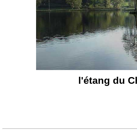
l'étang du C