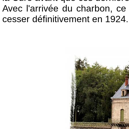
Avec l'arrivée du charbon, c
cesser définitivement en 1924.