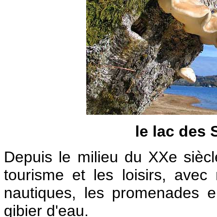
le lac des 
Depuis le milieu du XXe siècle
tourisme et les loisirs, ave
nautiques, les promenades e
gibier d'eau.