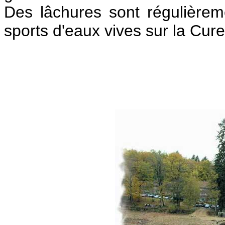
Des lâchures sont régulièrem
sports d'eaux vives sur la Cure