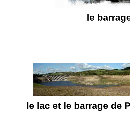
le barrag
le lac et le barrage de