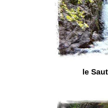
le Sau