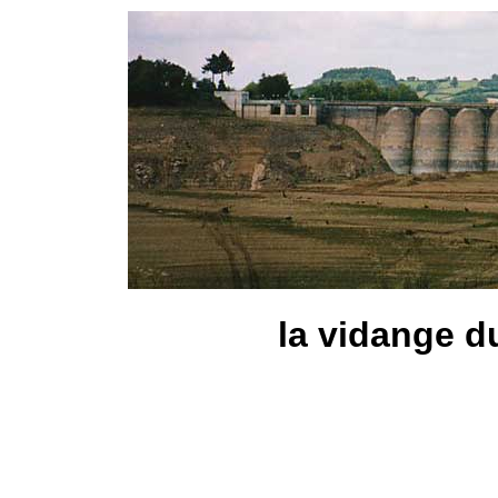
la vidange d