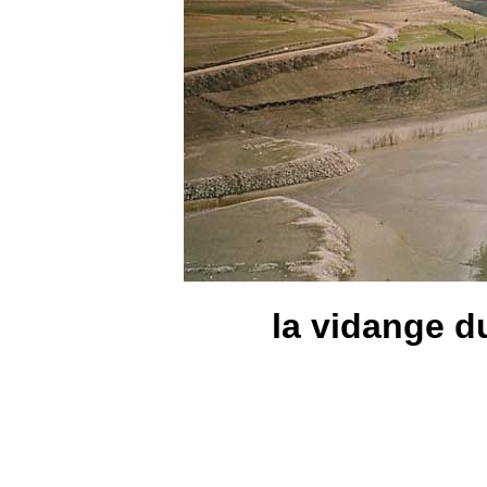
la vidange d