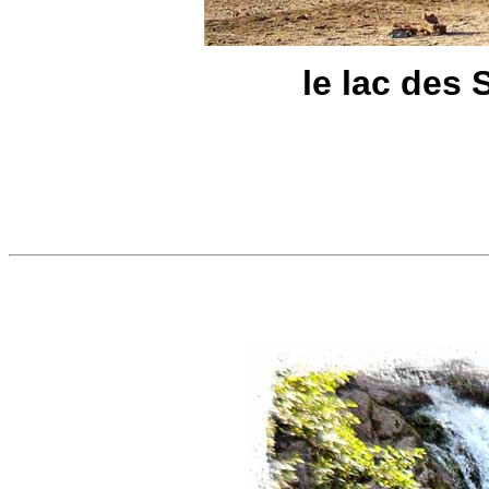
le lac des 