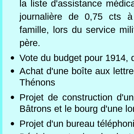
la liste d'assistance médica
journalière de 0,75 cts à
famille, lors du service mi
père.
Vote du budget pour 1914, q
Achat d'une boîte aux lett
Thénons
Projet de construction d'u
Bâtrons et le bourg d'une 
Projet d'un bureau téléphon