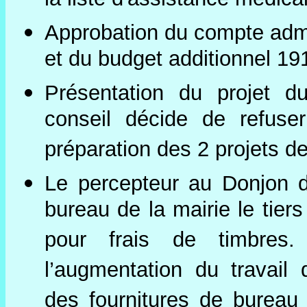
la liste d'assistance médical
Approbation du compte admi
et du budget additionnel 19
Présentation du projet d
conseil décide de refuser
préparation des 2 projets d
Le percepteur au Donjon d
bureau de la mairie le tiers
pour frais de timbres
l’augmentation du travail 
des fournitures de bureau 