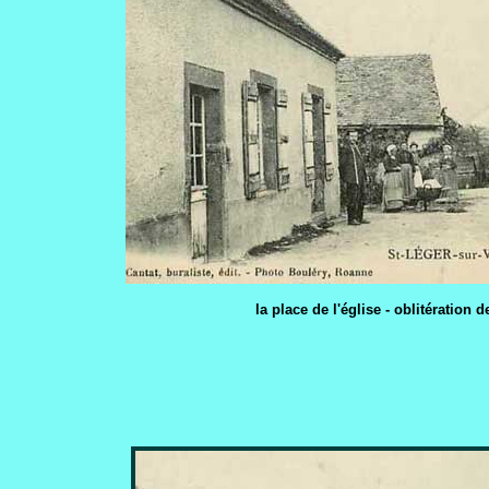
la place de l'église - oblitération 