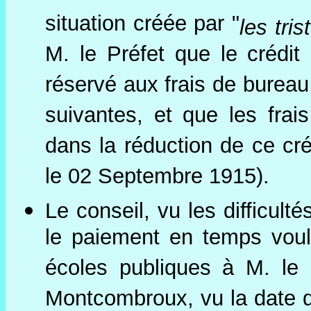
situation créée par "
les tri
M. le Préfet que le crédit 
réservé aux frais de bureau
suivantes, et que les frai
dans la réduction de ce cré
le 02 Septembre 1915).
Le conseil, vu les difficul
le paiement en temps voul
écoles publiques à M. le
Montcombroux, vu la date de