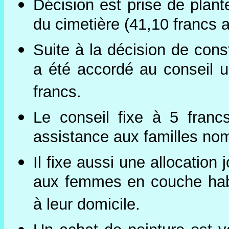
Décision est prise de plant
du cimetière (41,10 francs a
Suite à la décision de cons
a été accordé au conseil 
francs.
Le conseil fixe à 5 franc
assistance aux familles no
Il fixe aussi une allocation
aux femmes en couche habi
à leur domicile.