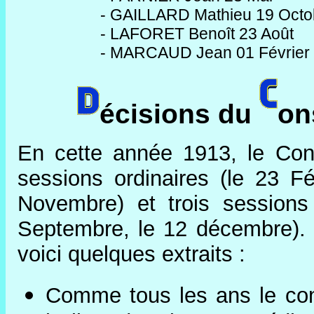
- GAILLARD Mathieu 19 Octo
- LAFORET Benoît 23 Août
- MARCAUD Jean 01 Février
écisions du
on
En cette année 1913, le Cons
sessions ordinaires (le 23 Fé
Novembre) et trois sessions 
Septembre, le 12 décembre). 
voici quelques extraits :
Comme tous les ans le conse