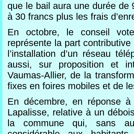
que le bail aura une durée de 
à 30 francs plus les frais d’enr
En octobre, le conseil vot
représente la part contributiv
l’installation d’un réseau té
aussi, sur proposition et in
Vaumas-Allier, de la transform
fixes en foires mobiles et de l
En décembre, en réponse à u
Lapalisse, relative à un débo
la commune qui, sans auto
considérable aux habitants,