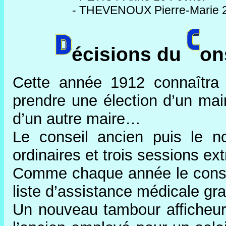
- THEVENOUX Pierre-Marie 
écisions du
on
Cette année 1912 connaîtra 
prendre une élection d’un mair
d’un autre maire…
Le conseil ancien puis le n
ordinaires et trois sessions ext
Comme chaque année le conseil 
liste d’assistance médicale gra
Un nouveau tambour afficheur