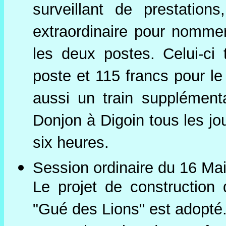
surveillant de prestation
extraordinaire pour nomm
les deux postes. Celui-ci
poste et 115 francs pour l
aussi un train supplémenta
Donjon à Digoin tous les jou
six heures.
Session ordinaire du 16 Mai
Le projet de construction 
"Gué des Lions" est adopté