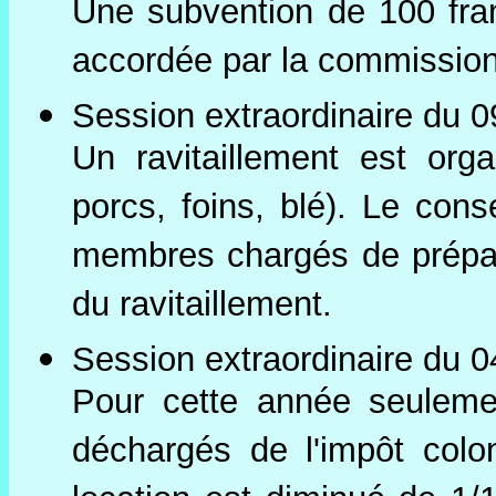
Une subvention de 100 fran
accordée par la commissio
Session extraordinaire du 0
Un ravitaillement est org
porcs, foins, blé). Le co
membres chargés de prépar
du ravitaillement.
Session extraordinaire du 0
Pour cette année seulemen
déchargés de l'impôt colo