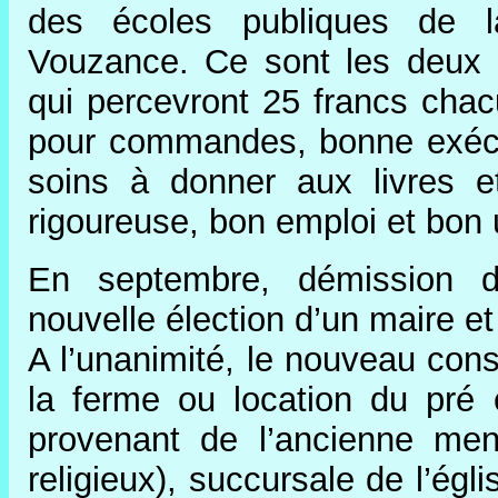
des écoles publiques de 
Vouzance. Ce sont les deux in
qui percevront 25 francs chacu
pour commandes, bonne exécuti
soins à donner aux livres et
rigoureuse, bon emploi et bon 
En septembre, démission d
nouvelle élection d’un maire et
A l’unanimité, le nouveau cons
la ferme ou location du pré
provenant de l’ancienne me
religieux), succursale de l’égl