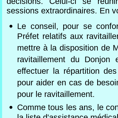
décisions. Celui-ci se réun
sessions extraordinaires. En vo
Le conseil, pour se conf
Préfet relatifs aux ravitail
mettre à la disposition de
ravitaillement du Donjon 
effectuer la répartition de
pour aider en cas de beso
pour le ravitaillement.
Comme tous les ans, le cons