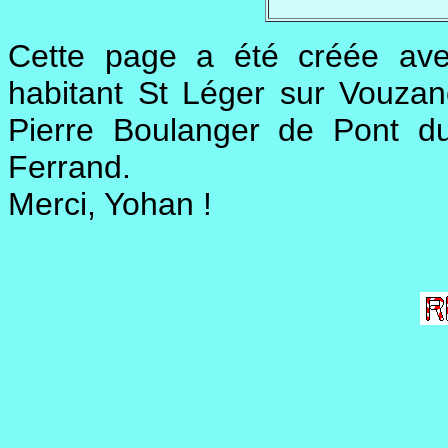
Cette page a été créée avec
habitant St Léger sur Vouza
Pierre Boulanger de Pont d
Ferrand.
Merci, Yohan !