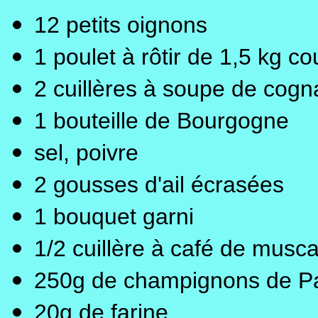
12 petits oignons
1 poulet à rôtir de 1,5 kg 
2 cuillères à soupe de cogn
1 bouteille de Bourgogne
sel, poivre
2 gousses d'ail écrasées
1 bouquet garni
1/2 cuillère à café de musc
250g de champignons de Pa
20g de farine