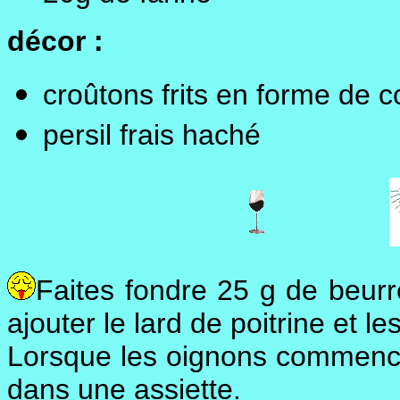
décor :
croûtons frits en forme de c
persil frais haché
Faites fondre 25 g de beurre
ajouter le lard de poitrine et 
Lorsque les oignons commencen
dans une assiette.