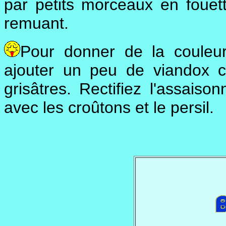
par petits morceaux en fouett
remuant.
Pour donner de la couleur
ajouter un peu de viandox 
grisâtres. Rectifiez l'assaiso
avec les croûtons et le persil.