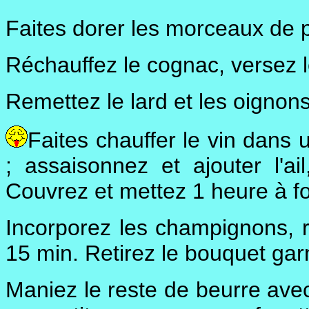
Faites dorer les morceaux de p
Réchauffez le cognac, versez l
Remettez le lard et les oignons
Faites chauffer le vin dans 
; assaisonnez et ajouter l'a
Couvrez et mettez 1 heure à f
Incorporez les champignons, r
15 min. Retirez le bouquet garn
Maniez le reste de beurre avec 